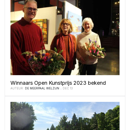
Winnaars Open Kunstprijs 2023 bekend
AUTEUR:
DE MEERPAAL WELZIJN
DEC 13