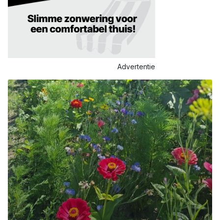
Advertentie