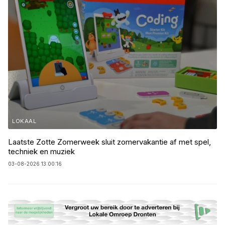
LOKAAL
Laatste Zotte Zomerweek sluit zomervakantie af met spel,
techniek en muziek
03-08-2026 13:00:16