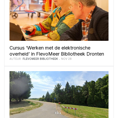
Cursus ‘Werken met de elektronische
overheid’ in FlevoMeer Bibliotheek Dronten
AUTEUR:
FLEVOMEER BIBLIOTHEEK
NOV 28