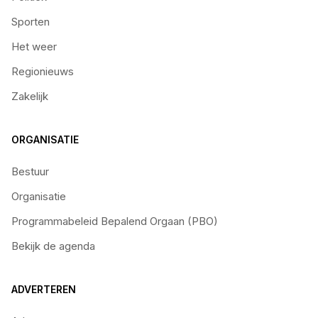
Sporten
Het weer
Regionieuws
Zakelijk
ORGANISATIE
Bestuur
Organisatie
Programmabeleid Bepalend Orgaan (PBO)
Bekijk de agenda
ADVERTEREN