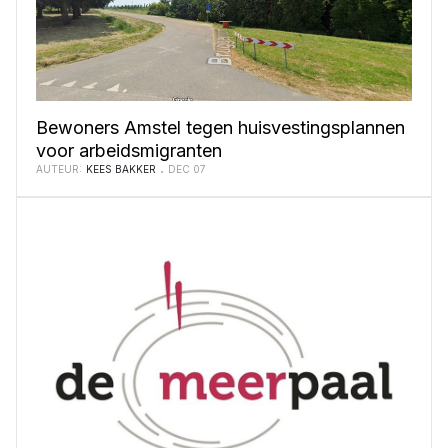
Bewoners Amstel tegen huisvestingsplannen
voor arbeidsmigranten
AUTEUR:
KEES BAKKER
DEC 07