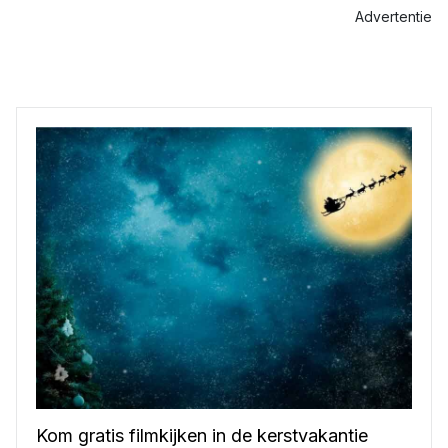
Advertentie
Kom gratis filmkijken in de kerstvakantie