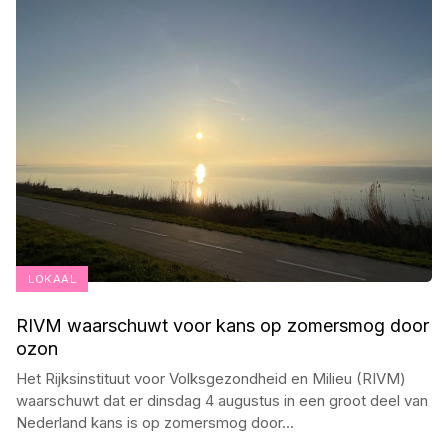
LOKAAL
RIVM waarschuwt voor kans op zomersmog door
ozon
Het Rijksinstituut voor Volksgezondheid en Milieu (RIVM)
waarschuwt dat er dinsdag 4 augustus in een groot deel van
Nederland kans is op zomersmog door
...