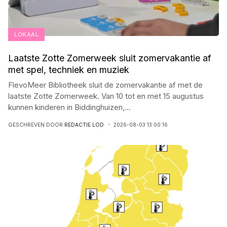
LOKAAL
Laatste Zotte Zomerweek sluit zomervakantie af
met spel, techniek en muziek
FlevoMeer Bibliotheek sluit de zomervakantie af met de
laatste Zotte Zomerweek. Van 10 tot en met 15 augustus
kunnen kinderen in Biddinghuizen,
...
GESCHREVEN DOOR
REDACTIE LOD
2026-08-03 13:00:16