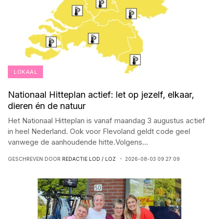
LOKAAL
Nationaal Hitteplan actief: let op jezelf, elkaar,
dieren én de natuur
Het Nationaal Hitteplan is vanaf maandag 3 augustus actief
in heel Nederland. Ook voor Flevoland geldt code geel
vanwege de aanhoudende hitte.Volgens
...
GESCHREVEN DOOR
REDACTIE LOD / LOZ
2026-08-03 09:27:09