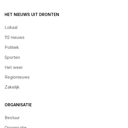
HET NIEUWS UIT DRONTEN
Lokaal
112 nieuws
Politiek
Sporten
Het weer
Regionieuws
Zakelijk
ORGANISATIE
Bestuur
Organisatie