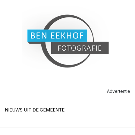
Advertentie
NIEUWS UIT DE GEMEENTE