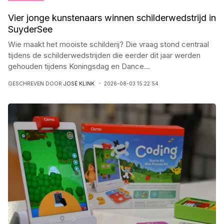
Vier jonge kunstenaars winnen schilderwedstrijd in
SuyderSee
Wie maakt het mooiste schilderij? Die vraag stond centraal
tijdens de schilderwedstrijden die eerder dit jaar werden
gehouden tijdens Koningsdag en Dance
...
GESCHREVEN DOOR
JOSÉ KLINK
2026-08-03 15:22:54