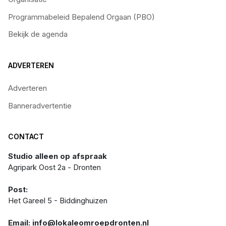
Programmabeleid Bepalend Orgaan (PBO)
Bekijk de agenda
ADVERTEREN
Adverteren
Banneradvertentie
CONTACT
Studio alleen op afspraak
Agripark Oost 2a - Dronten
Post:
Het Gareel 5 - Biddinghuizen
Email: info@lokaleomroepdronten.nl