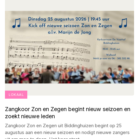
LOKAAL
Zangkoor Zon en Zegen begint nieuw seizoen en
zoekt nieuwe leden
Zangkoor Zon en Zegen uit Biddinghuizen begint op 25
augustus aan een nieuw seizoen en nodigt nieuwe zangers