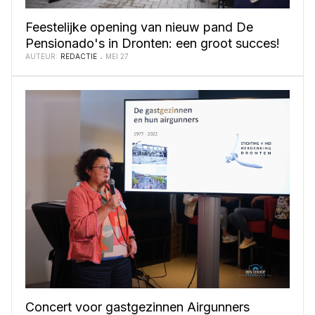
Feestelijke opening van nieuw pand De
Pensionado's in Dronten: een groot succes!
AUTEUR:
REDACTIE
MEI 27
Concert voor gastgezinnen Airgunners