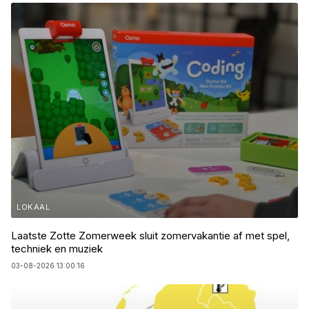
LOKAAL
Laatste Zotte Zomerweek sluit zomervakantie af met spel,
techniek en muziek
03-08-2026 13:00:16