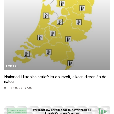
LOKAAL
Nationaal Hitteplan actief: let op jezelf, elkaar, dieren én de
natuur
03-08-2026 09:27:09