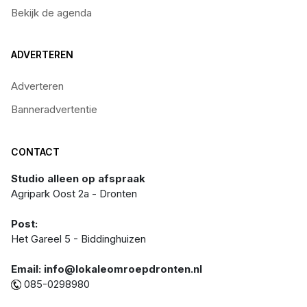
Bekijk de agenda
ADVERTEREN
Adverteren
Banneradvertentie
CONTACT
Studio alleen op afspraak
Agripark Oost 2a - Dronten
Post:
Het Gareel 5 - Biddinghuizen
Email: info@lokaleomroepdronten.nl
085-0298980