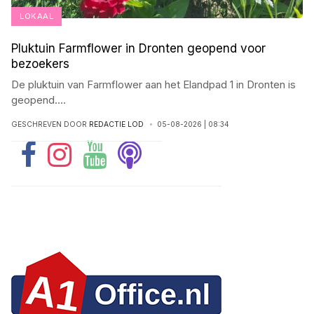
LOKAAL
Pluktuin Farmflower in Dronten geopend voor
bezoekers
De pluktuin van Farmflower aan het Elandpad 1 in Dronten is
geopend
...
.
GESCHREVEN DOOR
REDACTIE LOD
05-08-2026 | 08:34