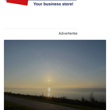
Advertentie