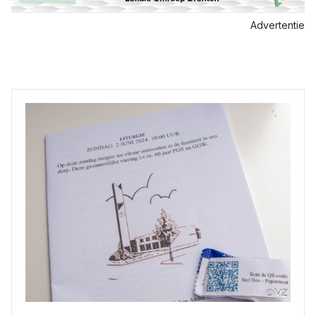
Advertentie