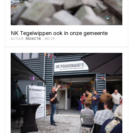
NK Tegelwippen ook in onze gemeente
AUTEUR:
REDACTIE
MEI 29