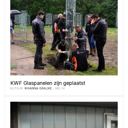
KWF Glaspanelen zijn geplaatst
AUTEUR:
RHIANNA GRALIKE
MEI 24