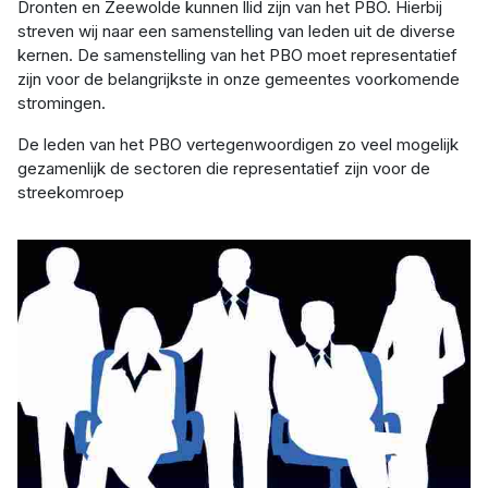
Dronten en Zeewolde kunnen llid zijn van het PBO. Hierbij
streven wij naar een samenstelling van leden uit de diverse
kernen. De samenstelling van het PBO moet representatief
zijn voor de belangrijkste in onze gemeentes voorkomende
stromingen.
De leden van het PBO vertegenwoordigen zo veel mogelijk
gezamenlijk de sectoren die representatief zijn voor de
streekomroep