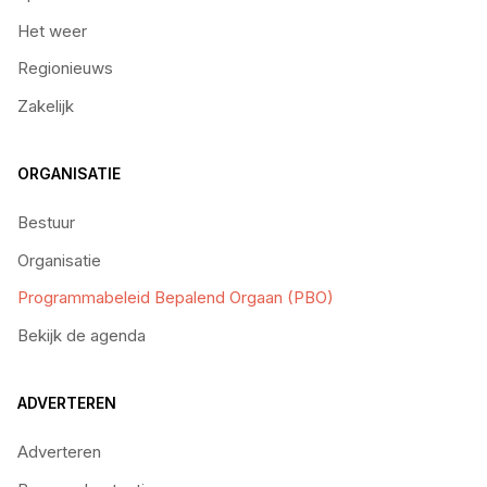
Het weer
Regionieuws
Zakelijk
ORGANISATIE
Bestuur
Organisatie
Programmabeleid Bepalend Orgaan (PBO)
Bekijk de agenda
ADVERTEREN
Adverteren