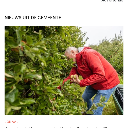
NIEUWS UIT DE GEMEENTE
LOKAAL