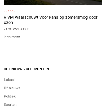
LOKAAL
RIVM waarschuwt voor kans op zomersmog door
ozon
04-08-2026 12:50:14
lees meer...
HET NIEUWS UIT DRONTEN
Lokaal
112 nieuws
Politiek
Sporten