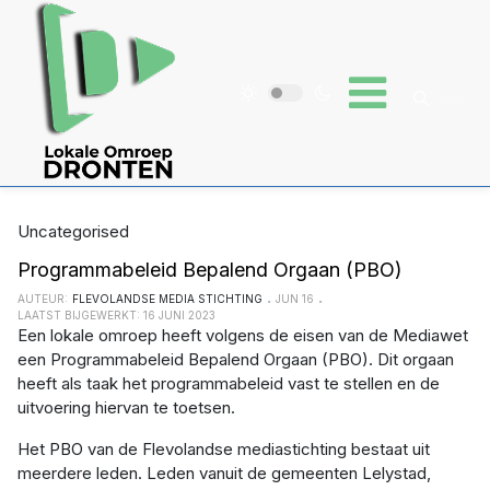
Uncategorised
Programmabeleid Bepalend Orgaan (PBO)
AUTEUR:
FLEVOLANDSE MEDIA STICHTING
JUN 16
LAATST BIJGEWERKT: 16 JUNI 2023
Een lokale omroep heeft volgens de eisen van de Mediawet
een Programmabeleid Bepalend Orgaan (PBO). Dit orgaan
heeft als taak het programmabeleid vast te stellen en de
uitvoering hiervan te toetsen.
Het PBO van de Flevolandse mediastichting bestaat uit
meerdere leden. Leden vanuit de gemeenten Lelystad,