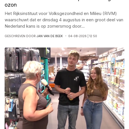
ozon
Het Rijksinstituut voor Volksgezondheid en Milieu (RIVM)
waarschuwt dat er dinsdag 4 augustus in een groot deel van
Nederland kans is op zomersmog door
...
GESCHREVEN DOOR
JAN VAN DE BEEK
04-08-2026 | 12:50