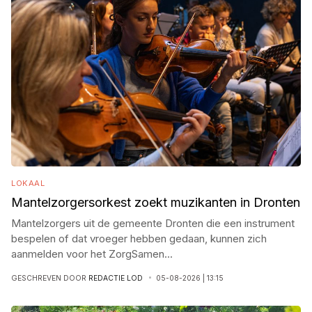
LOKAAL
Mantelzorgersorkest zoekt muzikanten in Dronten
Mantelzorgers uit de gemeente Dronten die een instrument
bespelen of dat vroeger hebben gedaan, kunnen zich
aanmelden voor het ZorgSamen
...
GESCHREVEN DOOR
REDACTIE LOD
05-08-2026 | 13:15