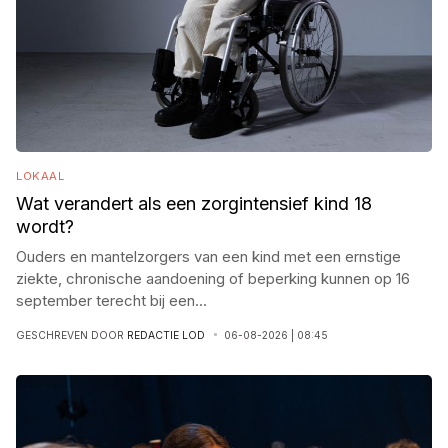
LOKAAL
Wat verandert als een zorgintensief kind 18
wordt?
Ouders en mantelzorgers van een kind met een ernstige
ziekte, chronische aandoening of beperking kunnen op 16
september terecht bij een
...
GESCHREVEN DOOR
REDACTIE LOD
06-08-2026 | 08:45