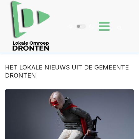
HET LOKALE NIEUWS UIT DE GEMEENTE
DRONTEN