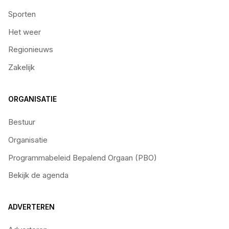
Sporten
Het weer
Regionieuws
Zakelijk
ORGANISATIE
Bestuur
Organisatie
Programmabeleid Bepalend Orgaan (PBO)
Bekijk de agenda
ADVERTEREN