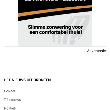
Advertentie
HET NIEUWS UIT DRONTEN
Lokaal
112 nieuws
Politiek