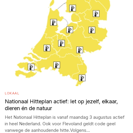
LOKAAL
Nationaal Hitteplan actief: let op jezelf, elkaar,
dieren én de natuur
Het Nationaal Hitteplan is vanaf maandag 3 augustus actief
in heel Nederland. Ook voor Flevoland geldt code geel
vanwege de aanhoudende hitte.Volgens
...