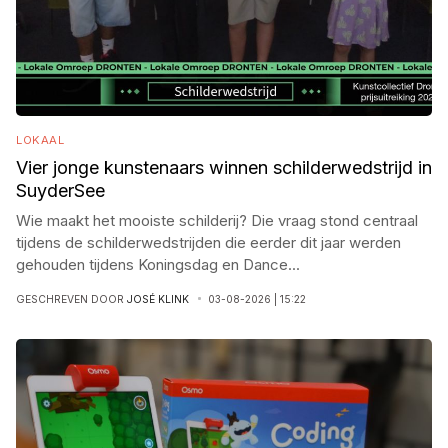
LOKAAL
Vier jonge kunstenaars winnen schilderwedstrijd in
SuyderSee
Wie maakt het mooiste schilderij? Die vraag stond centraal
tijdens de schilderwedstrijden die eerder dit jaar werden
gehouden tijdens Koningsdag en Dance
...
GESCHREVEN DOOR
JOSÉ KLINK
03-08-2026 | 15:22