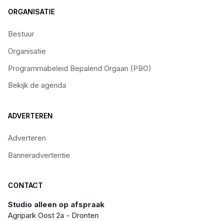
ORGANISATIE
Bestuur
Organisatie
Programmabeleid Bepalend Orgaan (PBO)
Bekijk de agenda
ADVERTEREN
Adverteren
Banneradvertentie
CONTACT
Studio alleen op afspraak
Agripark Oost 2a - Dronten