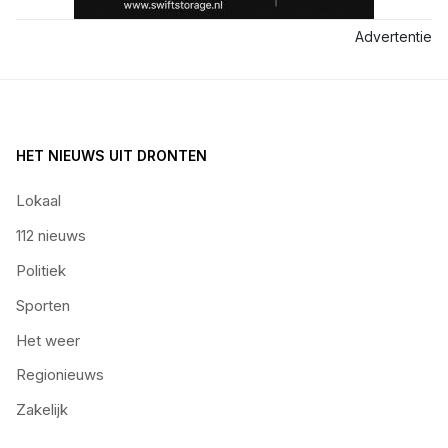
Advertentie
HET NIEUWS UIT DRONTEN
Lokaal
112 nieuws
Politiek
Sporten
Het weer
Regionieuws
Zakelijk