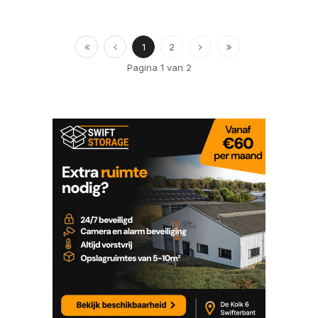
1
2
Pagina 1 van 2