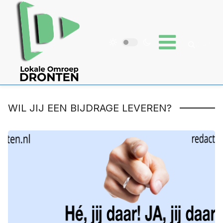
WIL JIJ EEN BIJDRAGE LEVEREN?