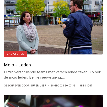
VACATURES
Mojo - Leden
Er zijn verschillende teams met verschillende taken. Zo ook
de mojo leden. Ben je nieuwsgierig,
...
GESCHREVEN DOOR
SUPER USER
28-11-2023 20:07:39
HITS
1067