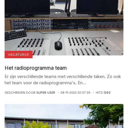
VACATURES
Het radioprogramma team
Er zijn verschillende teams met verschillende taken. Zo ook
het team voor de radioprogramma's. En
...
GESCHREVEN DOOR
SUPER USER
28-11-2023 20:07:39
HITS
1265