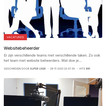
VACATURES
Websitebeheerder
Er zijn verschillende teams met verschillende taken. Zo ook
het team met website beheerders. Wat doe je
...
GESCHREVEN DOOR
SUPER USER
28-11-2023 20:07:39
HITS
881