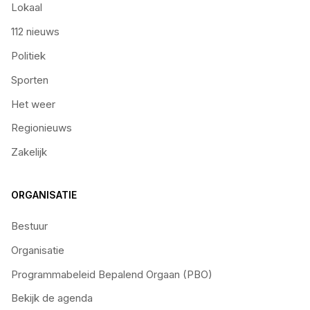
Lokaal
112 nieuws
Politiek
Sporten
Het weer
Regionieuws
Zakelijk
ORGANISATIE
Bestuur
Organisatie
Programmabeleid Bepalend Orgaan (PBO)
Bekijk de agenda