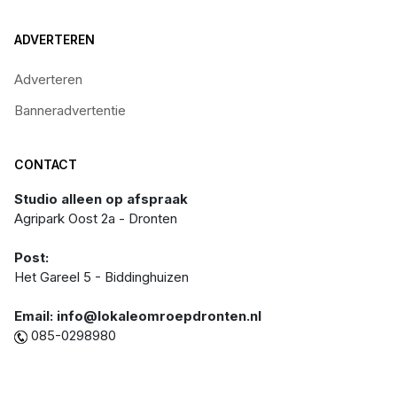
ADVERTEREN
Adverteren
Banneradvertentie
CONTACT
Studio alleen op afspraak
Agripark Oost 2a - Dronten
Post:
Het Gareel 5 - Biddinghuizen
Email: info@lokaleomroepdronten.nl
085-0298980