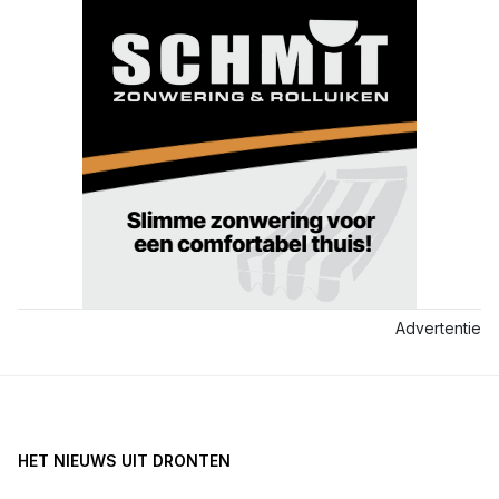
Advertentie
HET NIEUWS UIT DRONTEN