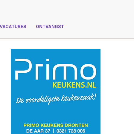
VACATURES
ONTVANGST