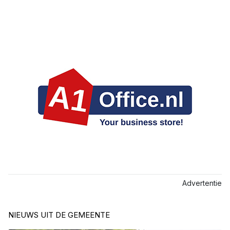
Advertentie
NIEUWS UIT DE GEMEENTE