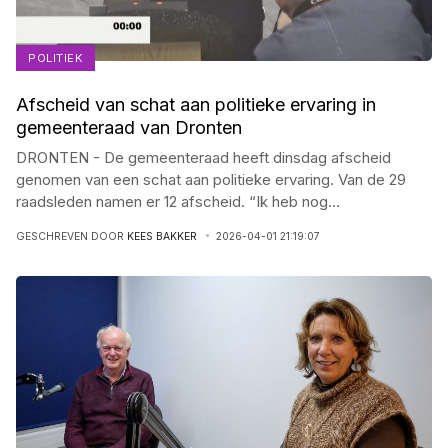
POLITIEK
Afscheid van schat aan politieke ervaring in
gemeenteraad van Dronten
DRONTEN - De gemeenteraad heeft dinsdag afscheid
genomen van een schat aan politieke ervaring. Van de 29
raadsleden namen er 12 afscheid. “Ik heb nog
...
GESCHREVEN DOOR
KEES BAKKER
2026-04-01 21:19:07