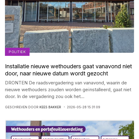
POLITIEK
Installatie nieuwe wethouders gaat vanavond niet
door, naar nieuwe datum wordt gezocht
DRONTEN De raadsvergadering van vanavond, waarin de
nieuwe wethouders zouden worden geïnstalleerd, gaat niet
door. In de vergadering zou ook het
...
GESCHREVEN DOOR
KEES BAKKER
2026-05-28 15:31:09