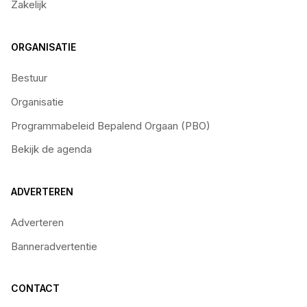
Zakelijk
ORGANISATIE
Bestuur
Organisatie
Programmabeleid Bepalend Orgaan (PBO)
Bekijk de agenda
ADVERTEREN
Adverteren
Banneradvertentie
CONTACT