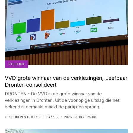
POLITIEK
VVD grote winnaar van de verkiezingen, Leefbaar
Dronten consolideert
DRONTEN - De VVD is de grote winnaar van de
verkiezingen in Dronten. Uit de voorlopige uitslag die net
bekend is gemaakt maakt de partij een sprong
...
GESCHREVEN DOOR
KEES BAKKER
2026-03-18 23:25:08