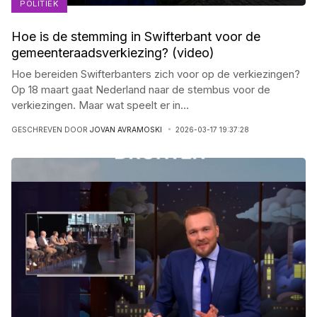
POLITIEK
Hoe is de stemming in Swifterbant voor de
gemeenteraadsverkiezing? (video)
Hoe bereiden Swifterbanters zich voor op de verkiezingen?
Op 18 maart gaat Nederland naar de stembus voor de
verkiezingen. Maar wat speelt er in
...
GESCHREVEN DOOR
JOVAN AVRAMOSKI
2026-03-17 19:37:28