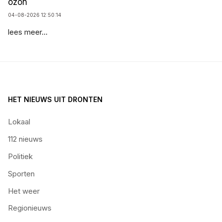
ozon
04-08-2026 12:50:14
lees meer...
HET NIEUWS UIT DRONTEN
Lokaal
112 nieuws
Politiek
Sporten
Het weer
Regionieuws