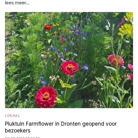
lees meer...
LOKAAL
Pluktuin Farmflower in Dronten geopend voor
bezoekers