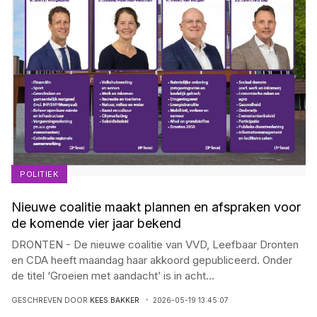
POLITIEK
Nieuwe coalitie maakt plannen en afspraken voor
de komende vier jaar bekend
DRONTEN - De nieuwe coalitie van VVD, Leefbaar Dronten
en CDA heeft maandag haar akkoord gepubliceerd. Onder
de titel ‘Groeien met aandacht’ is in acht
...
GESCHREVEN DOOR
KEES BAKKER
2026-05-19 13:45:07