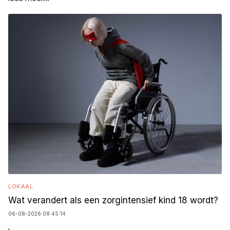
LOKAAL
Wat verandert als een zorgintensief kind 18 wordt?
06-08-2026 08:45:14