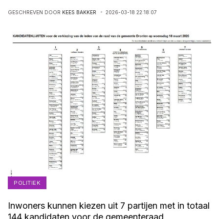
GESCHREVEN DOOR
KEES BAKKER
2026-03-18 22:18:07
POLITIEK
Inwoners kunnen kiezen uit 7 partijen met in totaal
144 kandidaten voor de gemeenteraad