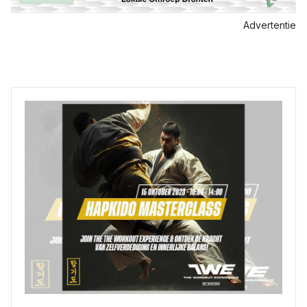
Advertentie