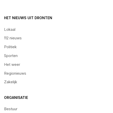
HET NIEUWS UIT DRONTEN
Lokaal
112 nieuws
Politiek
Sporten
Het weer
Regionieuws
Zakelijk
ORGANISATIE
Bestuur