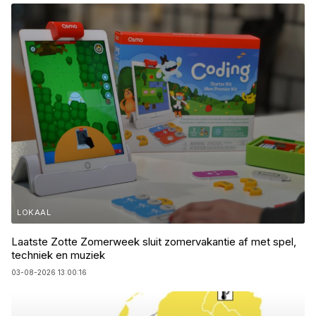
LOKAAL
Laatste Zotte Zomerweek sluit zomervakantie af met spel,
techniek en muziek
03-08-2026 13:00:16