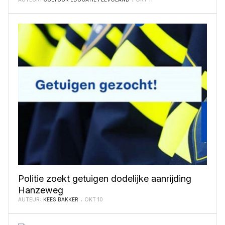
Politie zoekt getuigen dodelijke aanrijding
Hanzeweg
AUTEUR:
KEES BAKKER
OKT 10