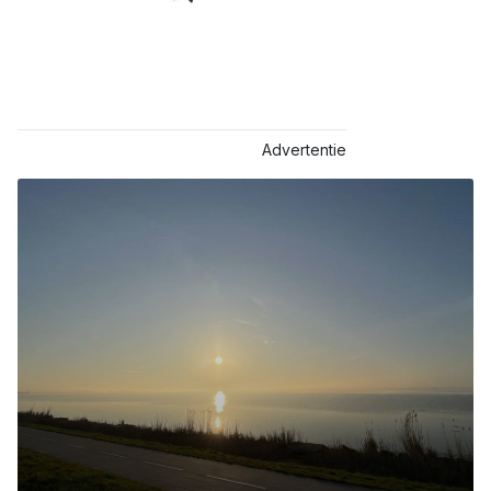
Advertentie