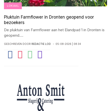
LOKAAL
Pluktuin Farmflower in Dronten geopend voor
bezoekers
De pluktuin van Farmflower aan het Elandpad 1 in Dronten is
geopend
...
.
GESCHREVEN DOOR
REDACTIE LOD
05-08-2026 | 08:34