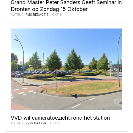
Grand Master Peter Sanders Geeft Seminar in
Dronten op Zondag 15 Oktober
AUTEUR:
FMS REDACTIE
OKT 14
VVD wil cameratoezicht rond het station
AUTEUR:
KEES BAKKER
OKT 13