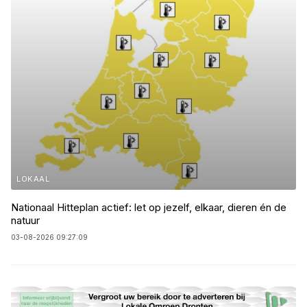
LOKAAL
Nationaal Hitteplan actief: let op jezelf, elkaar, dieren én de
natuur
03-08-2026 09:27:09