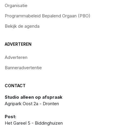
Organisatie
Programmabeleid Bepalend Orgaan (PBO)
Bekijk de agenda
ADVERTEREN
Adverteren
Banneradvertentie
CONTACT
Studio alleen op afspraak
Agripark Oost 2a - Dronten
Post:
Het Gareel 5 - Biddinghuizen