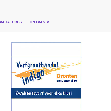
VACATURES
ONTVANGST