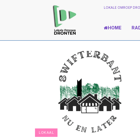
LOKALE OMROEP DRO
HOME
RA
LOKAAL