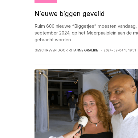
Nieuwe biggen geveild
Ruim 600 nieuwe “Biggetjes” moesten vandaag,
september 2024, op het Meerpaalplein aan de m
gebracht worden.
GESCHREVEN DOOR
RHIANNE GRALIKE
2024-09-04 13:19:31