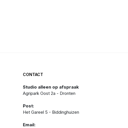
CONTACT
Studio alleen op afspraak
Agripark Oost 2a - Dronten
Post:
Het Gareel 5 - Biddinghuizen
Email: