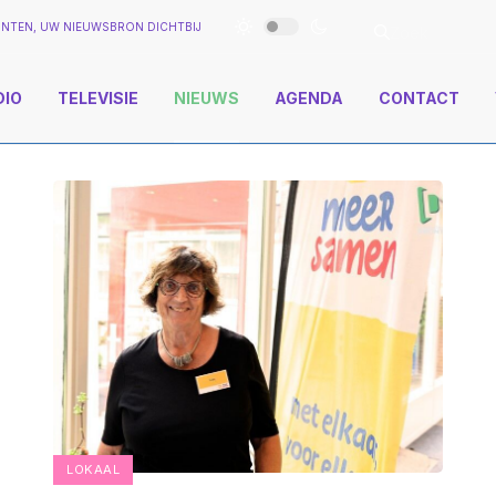
NTEN, UW NIEUWSBRON DICHTBIJ
DIO
TELEVISIE
NIEUWS
AGENDA
CONTACT
LOKAAL