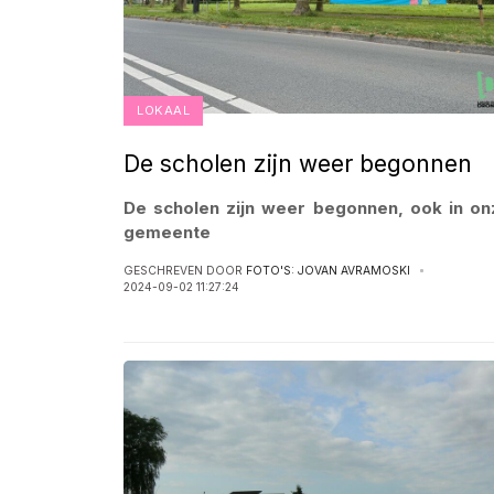
LOKAAL
De scholen zijn weer begonnen
De scholen zijn weer begonnen, ook in on
gemeente
GESCHREVEN DOOR
FOTO'S: JOVAN AVRAMOSKI
2024-09-02 11:27:24