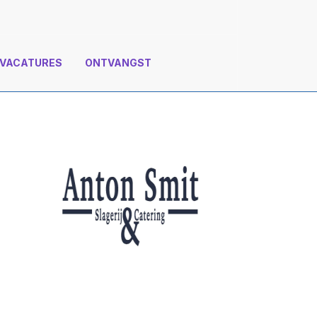
VACATURES
ONTVANGST