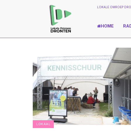
LOKALE OMROEP DRO
HOME
RA
LOKAAL