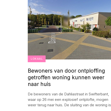
LOKAAL
Bewoners van door ontploffing
getroffen woning kunnen weer
naar huis
De bewoners van de Dahliastraat in Swifterbant,
waar op 26 mei een explosief ontplofte, mogen
weer terug naar huis. De sluiting van de woning is