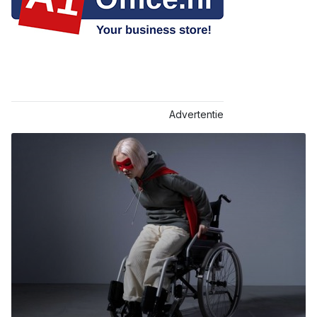
Advertentie