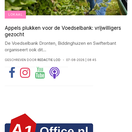
LOKAAL
Appels plukken voor de Voedselbank: vrijwilligers
gezocht
De Voedselbank Dronten, Biddinghuizen en Swifterbant
organiseert ook dit
...
GESCHREVEN DOOR
REDACTIE LOD
07-08-2026 | 08:45