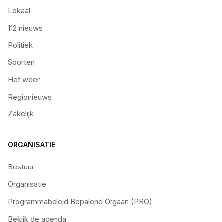
Lokaal
112 nieuws
Politiek
Sporten
Het weer
Regionieuws
Zakelijk
ORGANISATIE
Bestuur
Organisatie
Programmabeleid Bepalend Orgaan (PBO)
Bekijk de agenda