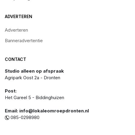
ADVERTEREN
Adverteren
Banneradvertentie
CONTACT
Studio alleen op afspraak
Agripark Oost 2a - Dronten
Post:
Het Gareel 5 - Biddinghuizen
Email: info@lokaleomroepdronten.nl
085-0298980