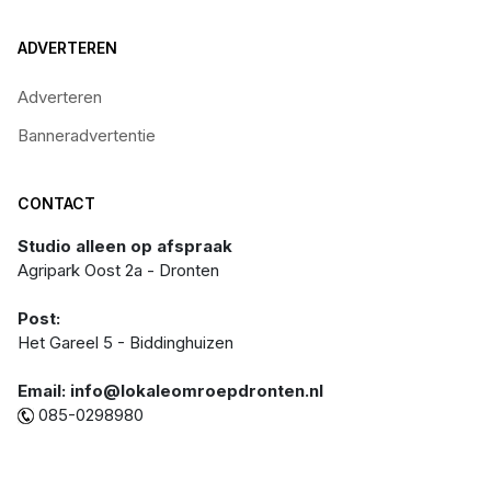
ADVERTEREN
Adverteren
Banneradvertentie
CONTACT
Studio alleen op afspraak
Agripark Oost 2a - Dronten
Post:
Het Gareel 5 - Biddinghuizen
Email: info@lokaleomroepdronten.nl
085-0298980