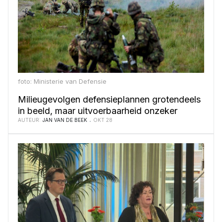
foto: Ministerie van Defensie
Milieugevolgen defensieplannen grotendeels
in beeld, maar uitvoerbaarheid onzeker
AUTEUR:
JAN VAN DE BEEK
OKT 28