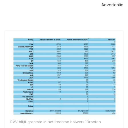
Advertentie
PVV blijft grootste in het ‘rechtse bolwerk’ Dronten