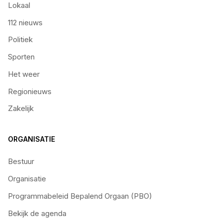
Lokaal
112 nieuws
Politiek
Sporten
Het weer
Regionieuws
Zakelijk
ORGANISATIE
Bestuur
Organisatie
Programmabeleid Bepalend Orgaan (PBO)
Bekijk de agenda