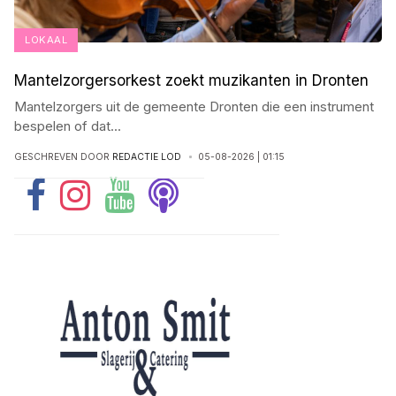
LOKAAL
Mantelzorgersorkest zoekt muzikanten in Dronten
Mantelzorgers uit de gemeente Dronten die een instrument
bespelen of dat
...
GESCHREVEN DOOR
REDACTIE LOD
05-08-2026 | 01:15