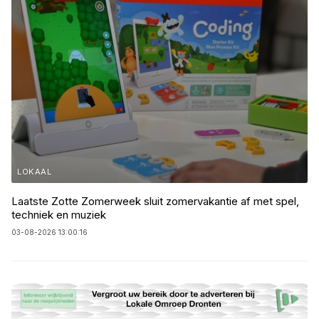
LOKAAL
Laatste Zotte Zomerweek sluit zomervakantie af met spel,
techniek en muziek
03-08-2026 13:00:16