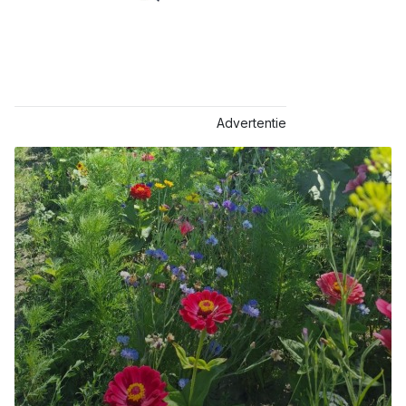
Advertentie