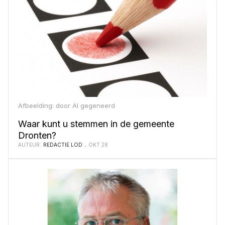
Afbeelding: door AI gegeneerd
Waar kunt u stemmen in de gemeente
Dronten?
AUTEUR:
REDACTIE LOD
OKT 28