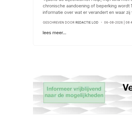
chronische aandoening of beperking wordt 1
informatie over wat er verandert en waar zi
GESCHREVEN DOOR
REDACTIE LOD
06-08-2026 | 08:
lees meer...