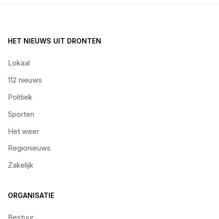
HET NIEUWS UIT DRONTEN
Lokaal
112 nieuws
Politiek
Sporten
Het weer
Regionieuws
Zakelijk
ORGANISATIE
Bestuur