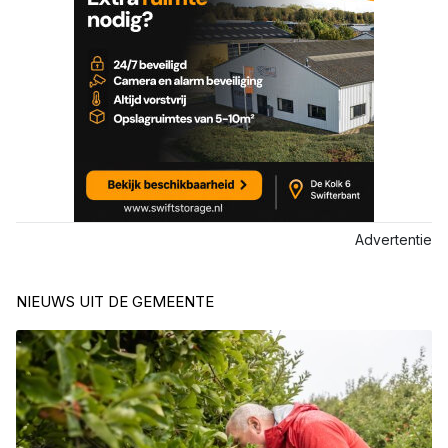
Advertentie
NIEUWS UIT DE GEMEENTE