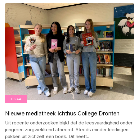
LOKAAL
Nieuwe mediatheek Ichthus College Dronten
Uit recente onderzoeken blijkt dat de leesvaardigheid onder
jongeren zorgwekkend afneemt. Steeds minder leerlingen
pakken uit zichzelf een boek. Dit heeft
...