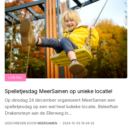
LOKAAL
Spelletjesdag MeerSamen op unieke locatie!
Op dinsdag 24 december organiseert MeerSamen een
spelletjesdag op een wel heel ludieke locatie. Beleeftuin
Drakensteyn aan de Ellerweg in
...
GESCHREVEN DOOR
MEERSAMEN
2024-12-05 16:46:02