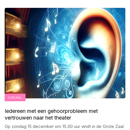
LOKAAL
Iedereen met een gehoorprobleem met
vertrouwen naar het theater
Op zondag 15 december om 15.00 uur vindt in de Grote Zaal