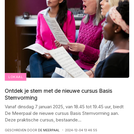
LOKAAL
Ontdek je stem met de nieuwe cursus Basis
Stemvorming
Vanaf dinsdag 7 januari 2025, van 18.45 tot 19.45 uur, biedt
De Meerpaal de nieuwe cursus Basis Stemvorming aan.
Deze praktische cursus, bestaande
...
GESCHREVEN DOOR
DE MEERPAAL
2024-12-04 13:46:55