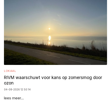
LOKAAL
RIVM waarschuwt voor kans op zomersmog door
ozon
04-08-2026 12:50:14
lees meer...