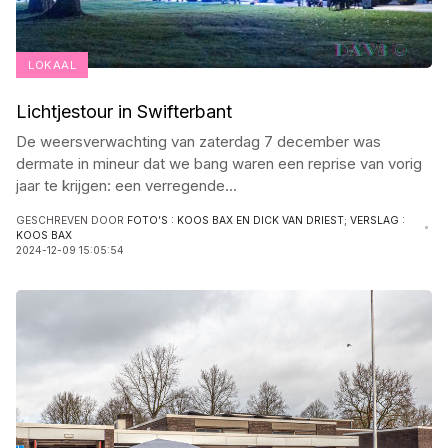
LOKAAL
Lichtjestour in Swifterbant
De weersverwachting van zaterdag 7 december was
dermate in mineur dat we bang waren een reprise van vorig
jaar te krijgen: een verregende
...
GESCHREVEN DOOR
FOTO’S : KOOS BAX EN DICK VAN DRIEST; VERSLAG :
KOOS BAX
2024-12-09 15:05:54