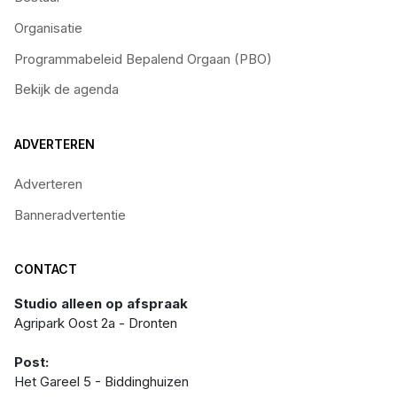
Organisatie
Programmabeleid Bepalend Orgaan (PBO)
Bekijk de agenda
ADVERTEREN
Adverteren
Banneradvertentie
CONTACT
Studio alleen op afspraak
Agripark Oost 2a - Dronten
Post:
Het Gareel 5 - Biddinghuizen