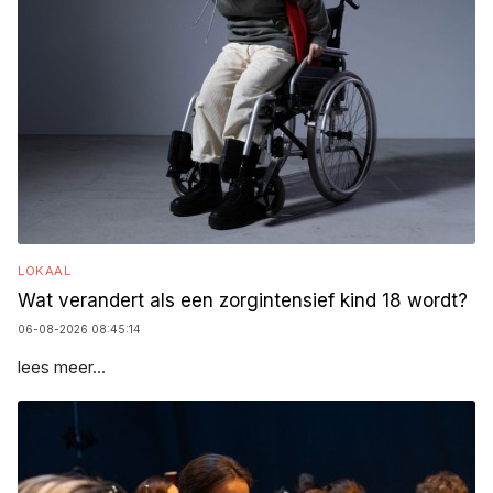
LOKAAL
Wat verandert als een zorgintensief kind 18 wordt?
06-08-2026 08:45:14
lees meer...