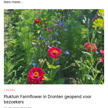
lees meer...
LOKAAL
Pluktuin Farmflower in Dronten geopend voor
bezoekers