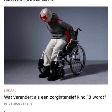
LOKAAL
Wat verandert als een zorgintensief kind 18 wordt?
06-08-2026 08:45:14