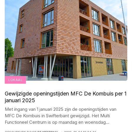
LOKAAL
Gewijzigde openingstijden MFC De Kombuis per 1
januari 2025
Met ingang van 1 januari 2025 zijn de openingstijden van
MFC De Kombuis in Swifterbant gewijzigd. Het Multi
Functioneel Centrum is op maandag en woensdag
...