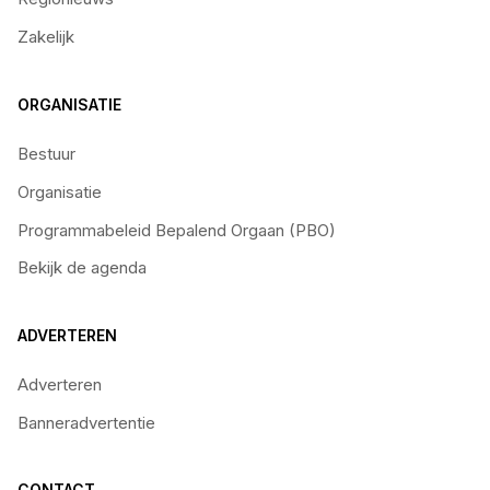
Zakelijk
ORGANISATIE
Bestuur
Organisatie
Programmabeleid Bepalend Orgaan (PBO)
Bekijk de agenda
ADVERTEREN
Adverteren
Banneradvertentie
CONTACT