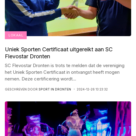
LOKAAL
Uniek Sporten Certificaat uitgereikt aan SC
Flevostar Dronten
SC Flevostar Dronten is trots te melden dat de vereniging
het Uniek Sporten Certificaat in ontvangst heeft mogen
nemen. Deze certificering wordt
...
GESCHREVEN DOOR
SPORT IN DRONTEN
2024-12-26 13:23:32