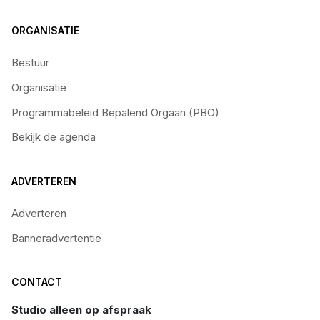
ORGANISATIE
Bestuur
Organisatie
Programmabeleid Bepalend Orgaan (PBO)
Bekijk de agenda
ADVERTEREN
Adverteren
Banneradvertentie
CONTACT
Studio alleen op afspraak