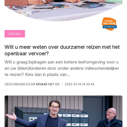
LOKAAL
Wilt u meer weten over duurzamer reizen met het
openbaar vervoer?
Wilt u graag bijdragen aan een betere leefomgeving voor u
en uw (klein)kinderen door onder andere milieuvriendelijker
te reizen? Kies dan in plaats van
...
GESCHREVEN DOOR
ERVAAR HET OV
2025-01-14 14:33:44