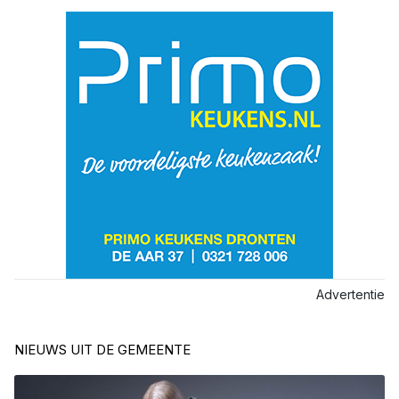
Advertentie
NIEUWS UIT DE GEMEENTE