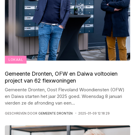
LOKAAL
Gemeente Dronten, OFW en Daiwa voltooien
project van 62 flexwoningen
Gemeente Dronten, Oost Flevoland Woondiensten (OFW)
en Daiwa starten het jaar 2025 goed. Woensdag 8 januari
vierden ze de afronding van een
...
GESCHREVEN DOOR
GEMEENTE DRONTEN
2025-01-09 12:18:29