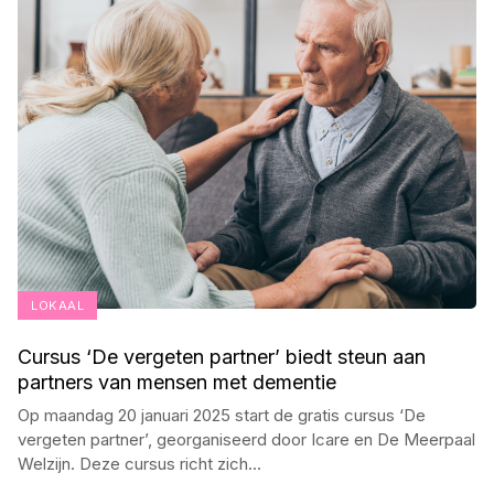
LOKAAL
Cursus ‘De vergeten partner’ biedt steun aan
partners van mensen met dementie
Op maandag 20 januari 2025 start de gratis cursus ‘De
vergeten partner’, georganiseerd door Icare en De Meerpaal
Welzijn. Deze cursus richt zich
...