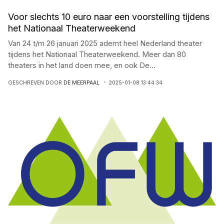
Voor slechts 10 euro naar een voorstelling tijdens
het Nationaal Theaterweekend
Van 24 t/m 26 januari 2025 ademt heel Nederland theater
tijdens het Nationaal Theaterweekend. Meer dan 80
theaters in het land doen mee, en ook De
...
GESCHREVEN DOOR
DE MEERPAAL
2025-01-08 13:44:34