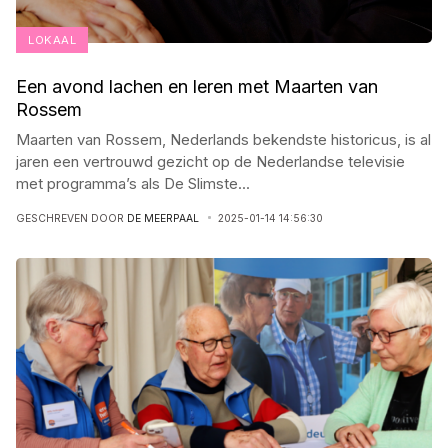
LOKAAL
Een avond lachen en leren met Maarten van
Rossem
Maarten van Rossem, Nederlands bekendste historicus, is al
jaren een vertrouwd gezicht op de Nederlandse televisie
met programma’s als De Slimste
...
GESCHREVEN DOOR
DE MEERPAAL
2025-01-14 14:56:30