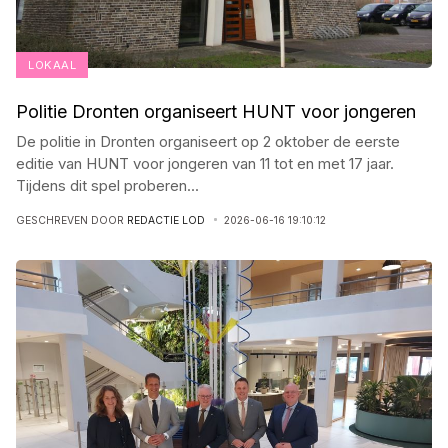
LOKAAL
Politie Dronten organiseert HUNT voor jongeren
De politie in Dronten organiseert op 2 oktober de eerste
editie van HUNT voor jongeren van 11 tot en met 17 jaar.
Tijdens dit spel proberen
...
GESCHREVEN DOOR
REDACTIE LOD
2026-06-16 19:10:12