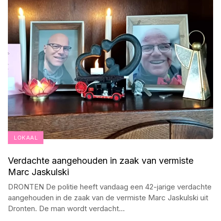
LOKAAL
Verdachte aangehouden in zaak van vermiste
Marc Jaskulski
DRONTEN De politie heeft vandaag een 42-jarige verdachte
aangehouden in de zaak van de vermiste Marc Jaskulski uit
Dronten. De man wordt verdacht
...