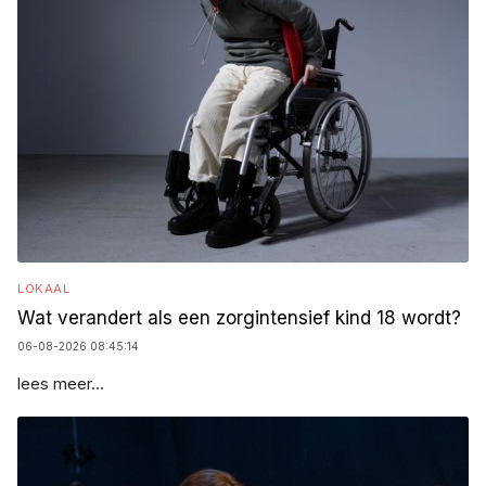
LOKAAL
Wat verandert als een zorgintensief kind 18 wordt?
06-08-2026 08:45:14
lees meer...