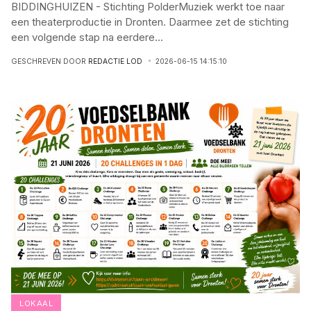
BIDDINGHUIZEN - Stichting PolderMuziek werkt toe naar
een theaterproductie in Dronten. Daarmee zet de stichting
een volgende stap na eerdere
...
GESCHREVEN DOOR
REDACTIE LOD
2026-06-15 14:15:10
LOKAAL