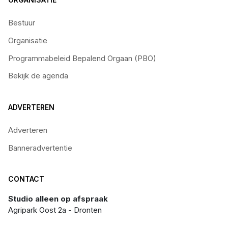
Bestuur
Organisatie
Programmabeleid Bepalend Orgaan (PBO)
Bekijk de agenda
ADVERTEREN
Adverteren
Banneradvertentie
CONTACT
Studio alleen op afspraak
Agripark Oost 2a - Dronten