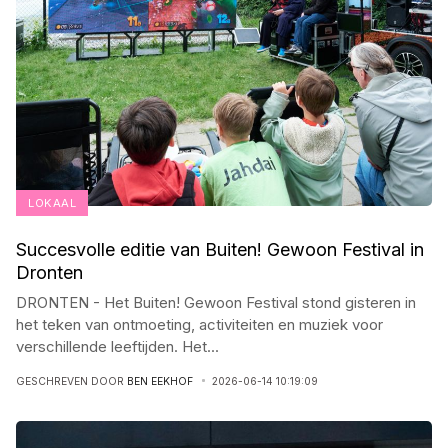
LOKAAL
Succesvolle editie van Buiten! Gewoon Festival in
Dronten
DRONTEN - Het Buiten! Gewoon Festival stond gisteren in
het teken van ontmoeting, activiteiten en muziek voor
verschillende leeftijden. Het
...
GESCHREVEN DOOR
BEN EEKHOF
2026-06-14 10:19:09