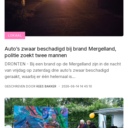
LOKAAL
Auto’s zwaar beschadigd bij brand Mergelland,
politie zoekt twee mannen
DRONTEN - Bij een brand op de Mergelland zijn in de nacht
van vrijdag op zaterdag drie auto’s zwaar beschadigd
geraakt, waarbij er één helemaal is
...
GESCHREVEN DOOR
KEES BAKKER
2026-06-14 14:45:10