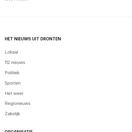
HET NIEUWS UIT DRONTEN
Lokaal
112 nieuws
Politiek
Sporten
Het weer
Regionieuws
Zakelijk
ORGANISATIE