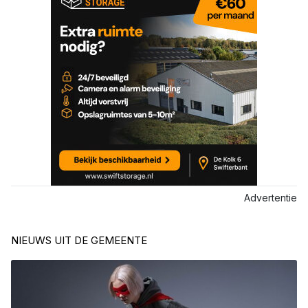
Advertentie
NIEUWS UIT DE GEMEENTE