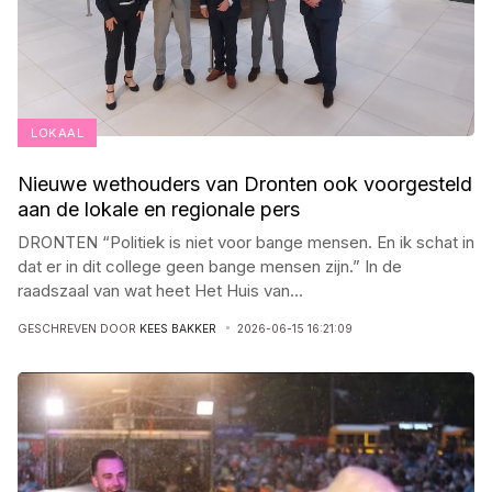
LOKAAL
Nieuwe wethouders van Dronten ook voorgesteld
aan de lokale en regionale pers
DRONTEN “Politiek is niet voor bange mensen. En ik schat in
dat er in dit college geen bange mensen zijn.” In de
raadszaal van wat heet Het Huis van
...
GESCHREVEN DOOR
KEES BAKKER
2026-06-15 16:21:09