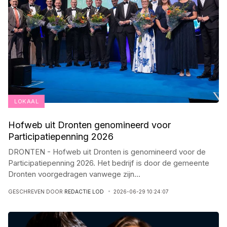
LOKAAL
Hofweb uit Dronten genomineerd voor
Participatiepenning 2026
DRONTEN - Hofweb uit Dronten is genomineerd voor de
Participatiepenning 2026. Het bedrijf is door de gemeente
Dronten voorgedragen vanwege zijn
...
GESCHREVEN DOOR
REDACTIE LOD
2026-06-29 10:24:07