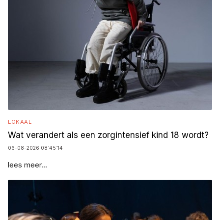
LOKAAL
Wat verandert als een zorgintensief kind 18 wordt?
06-08-2026 08:45:14
lees meer...