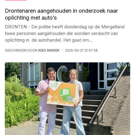
Drontenaren aangehouden in onderzoek naar
oplichting met auto’s
DRONTEN - De politie heeft donderdag op de Mergelland
twee personen aangehouden die worden verdacht van
oplichting in de autohandel. Het gaat om
...
GESCHREVEN DOOR
KEES BAKKER
2026-06-27 12:57:08