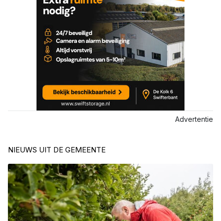
Advertentie
NIEUWS UIT DE GEMEENTE