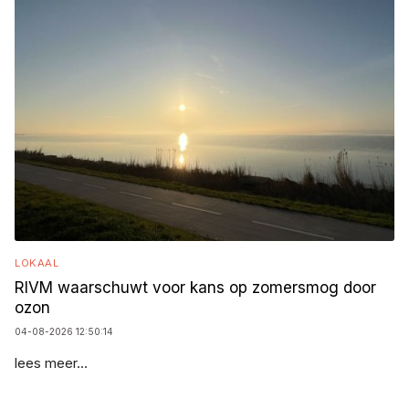
LOKAAL
RIVM waarschuwt voor kans op zomersmog door
ozon
04-08-2026 12:50:14
lees meer...