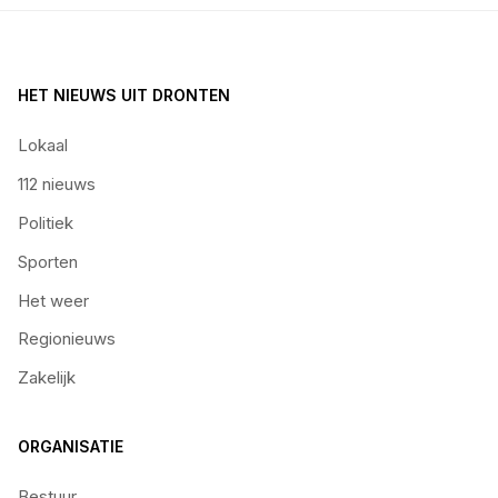
HET NIEUWS UIT DRONTEN
Lokaal
112 nieuws
Politiek
Sporten
Het weer
Regionieuws
Zakelijk
ORGANISATIE
Bestuur