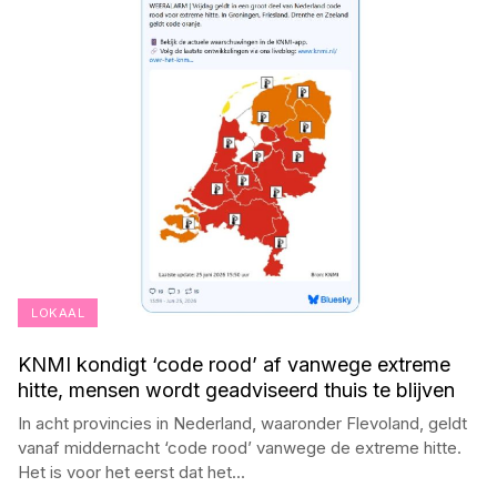
LOKAAL
KNMI kondigt ‘code rood’ af vanwege extreme
hitte, mensen wordt geadviseerd thuis te blijven
In acht provincies in Nederland, waaronder Flevoland, geldt
vanaf middernacht ‘code rood’ vanwege de extreme hitte.
Het is voor het eerst dat het
...