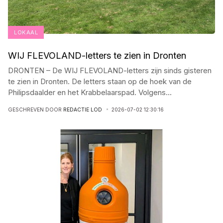
LOKAAL
WIJ FLEVOLAND-letters te zien in Dronten
DRONTEN – De WIJ FLEVOLAND-letters zijn sinds gisteren
te zien in Dronten. De letters staan op de hoek van de
Philipsdaalder en het Krabbelaarspad. Volgens
...
GESCHREVEN DOOR
REDACTIE LOD
2026-07-02 12:30:16