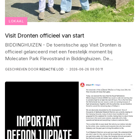
LOKAAL
Visit Dronten officieel van start
BIDDINGHUIZEN - De toeristische app Visit Dronten is
officieel gelanceerd met een feestelijk moment bij
Molecaten Park Flevostrand in Biddinghuizen. De
...
GESCHREVEN DOOR
REDACTIE LOD
2026-06-26 09:00:11