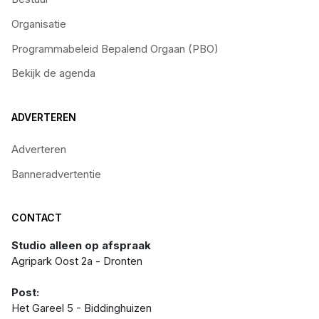
Organisatie
Programmabeleid Bepalend Orgaan (PBO)
Bekijk de agenda
ADVERTEREN
Adverteren
Banneradvertentie
CONTACT
Studio alleen op afspraak
Agripark Oost 2a - Dronten
Post:
Het Gareel 5 - Biddinghuizen