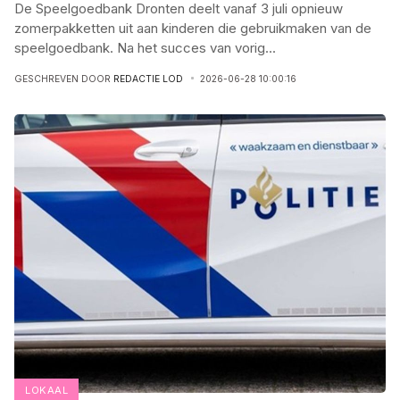
De Speelgoedbank Dronten deelt vanaf 3 juli opnieuw
zomerpakketten uit aan kinderen die gebruikmaken van de
speelgoedbank. Na het succes van vorig
...
GESCHREVEN DOOR
REDACTIE LOD
2026-06-28 10:00:16
LOKAAL