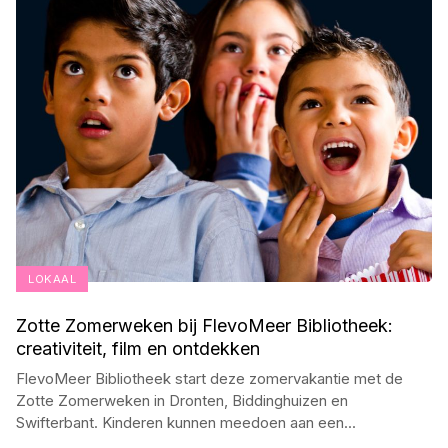
LOKAAL
Zotte Zomerweken bij FlevoMeer Bibliotheek:
creativiteit, film en ontdekken
FlevoMeer Bibliotheek start deze zomervakantie met de
Zotte Zomerweken in Dronten, Biddinghuizen en
Swifterbant. Kinderen kunnen meedoen aan een
...