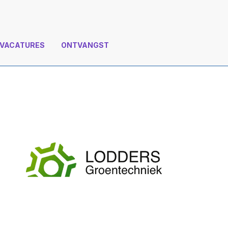
VACATURES
ONTVANGST