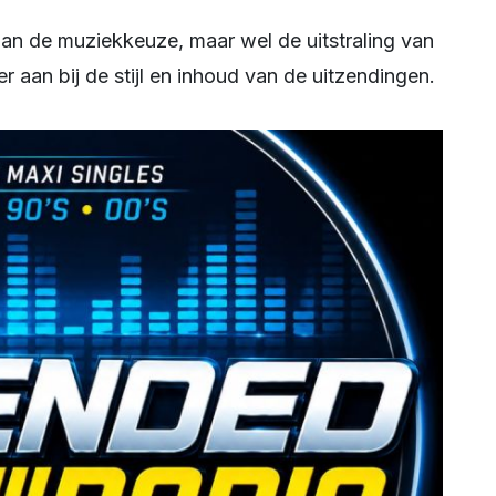
 aan bij de stijl en inhoud van de uitzendingen.