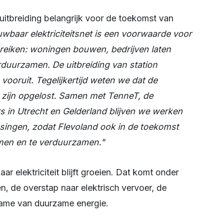
uwbaar elektriciteitsnet is een voorwaarde voor
bereiken: woningen bouwen, bedrijven laten
duurzamen. De uitbreiding van station
vooruit. Tegelijkertijd weten we dat de
 zijn opgelost. Samen met TenneT, de
s in Utrecht en Gelderland blijven we werken
ssingen, zodat Flevoland ook in de toekomst
men en te verduurzamen."
 de overstap naar elektrisch vervoer, de
name van duurzame energie.