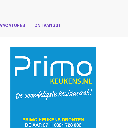
VACATURES
ONTVANGST