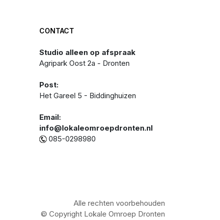
CONTACT
Studio alleen op afspraak
Agripark Oost 2a - Dronten
Post:
Het Gareel 5 - Biddinghuizen
Email:
info@lokaleomroepdronten.nl
085-0298980
Alle rechten voorbehouden
© Copyright Lokale Omroep Dronten