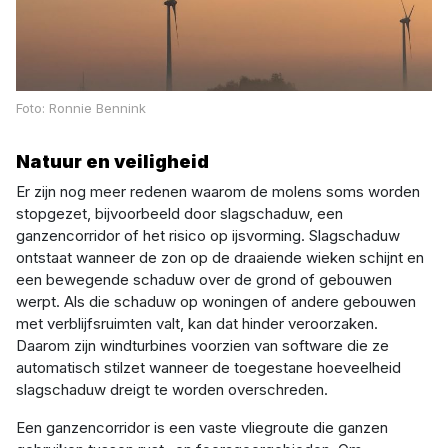
Foto: Ronnie Bennink
Natuur en veiligheid
Er zijn nog meer redenen waarom de molens soms worden
stopgezet, bijvoorbeeld door slagschaduw, een
ganzencorridor of het risico op ijsvorming. Slagschaduw
ontstaat wanneer de zon op de draaiende wieken schijnt en
een bewegende schaduw over de grond of gebouwen
werpt. Als die schaduw op woningen of andere gebouwen
met verblijfsruimten valt, kan dat hinder veroorzaken.
Daarom zijn windturbines voorzien van software die ze
automatisch stilzet wanneer de toegestane hoeveelheid
slagschaduw dreigt te worden overschreden.
Een ganzencorridor is een vaste vliegroute die ganzen