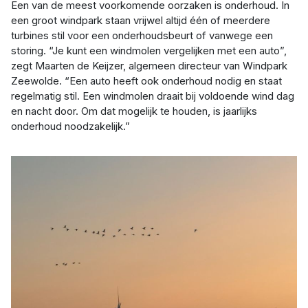
Een van de meest voorkomende oorzaken is onderhoud. In
een groot windpark staan vrijwel altijd één of meerdere
turbines stil voor een onderhoudsbeurt of vanwege een
storing. “Je kunt een windmolen vergelijken met een auto”,
zegt Maarten de Keijzer, algemeen directeur van Windpark
Zeewolde. “Een auto heeft ook onderhoud nodig en staat
regelmatig stil. Een windmolen draait bij voldoende wind dag
en nacht door. Om dat mogelijk te houden, is jaarlijks
onderhoud noodzakelijk.”