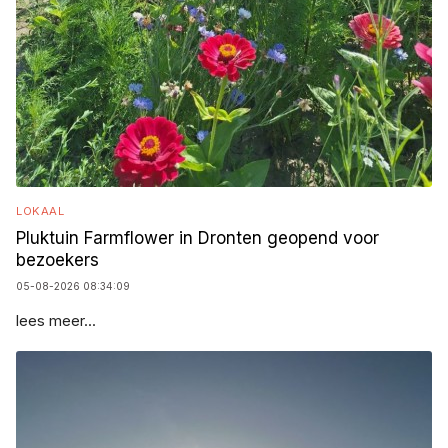
LOKAAL
Pluktuin Farmflower in Dronten geopend voor
bezoekers
05-08-2026 08:34:09
lees meer...