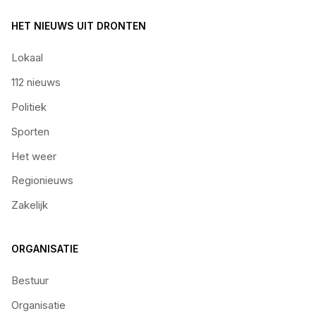
HET NIEUWS UIT DRONTEN
Lokaal
112 nieuws
Politiek
Sporten
Het weer
Regionieuws
Zakelijk
ORGANISATIE
Bestuur
Organisatie