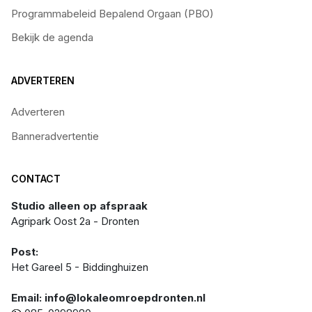
Programmabeleid Bepalend Orgaan (PBO)
Bekijk de agenda
ADVERTEREN
Adverteren
Banneradvertentie
CONTACT
Studio alleen op afspraak
Agripark Oost 2a - Dronten
Post:
Het Gareel 5 - Biddinghuizen
Email: info@lokaleomroepdronten.nl