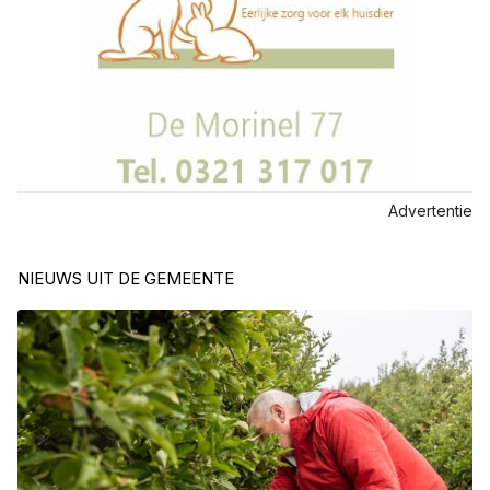
Advertentie
NIEUWS UIT DE GEMEENTE