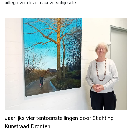
uitleg over deze maanverschijnsele...
Sylvia Boonen
Jaarlijks vier tentoonstellingen door Stichting
Kunstraad Dronten