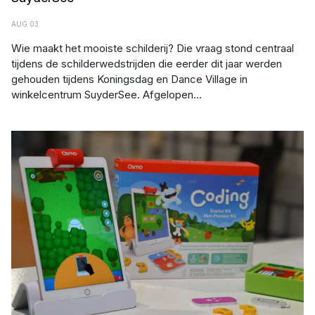
AUG 03
Wie maakt het mooiste schilderij? Die vraag stond centraal
tijdens de schilderwedstrijden die eerder dit jaar werden
gehouden tijdens Koningsdag en Dance Village in
winkelcentrum SuyderSee. Afgelopen...
Afbeelding: Flevomeer bibliotheek