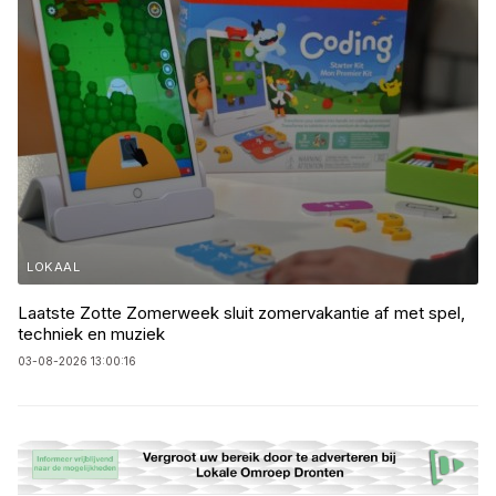
LOKAAL
Laatste Zotte Zomerweek sluit zomervakantie af met spel,
techniek en muziek
03-08-2026 13:00:16