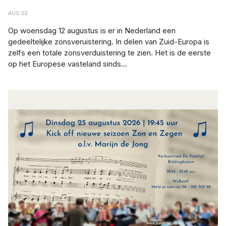
AUG 02
Op woensdag 12 augustus is er in Nederland een
gedeeltelijke zonsveruistering. In delen van Zuid-Europa is
zelfs een totale zonsverduistering te zien. Het is de eerste
op het Europese vasteland sinds...
Afbeelding: Zon en Zegen