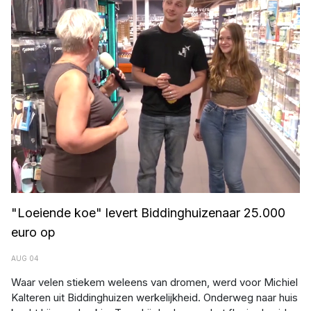
"Loeiende koe" levert Biddinghuizenaar 25.000
euro op
AUG 04
Waar velen stiekem weleens van dromen, werd voor Michiel
Kalteren uit Biddinghuizen werkelijkheid. Onderweg naar huis