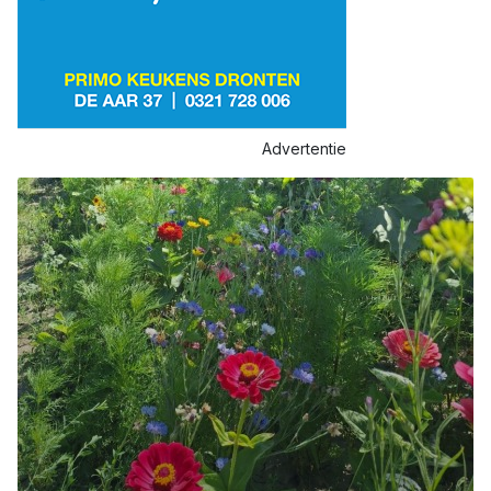
Advertentie