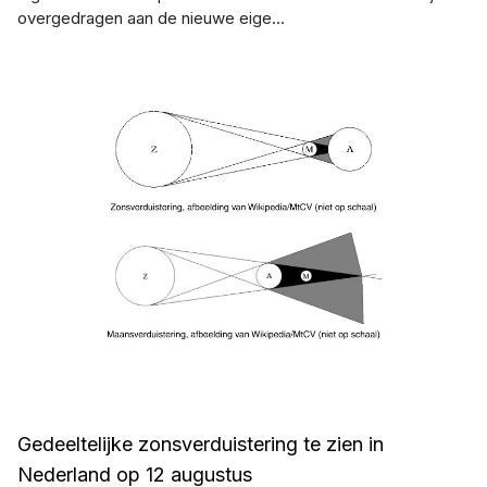
overgedragen aan de nieuwe eige...
Afbeelding: Erik Bellaard - Wikipedia
Gedeeltelijke zonsverduistering te zien in
Nederland op 12 augustus