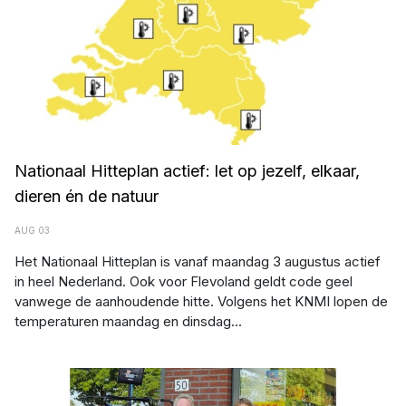
Nationaal Hitteplan actief: let op jezelf, elkaar,
dieren én de natuur
AUG 03
Het Nationaal Hitteplan is vanaf maandag 3 augustus actief
in heel Nederland. Ook voor Flevoland geldt code geel
vanwege de aanhoudende hitte. Volgens het KNMI lopen de
temperaturen maandag en dinsdag...
Afbeelding: Facebook - Drogisterij Monique