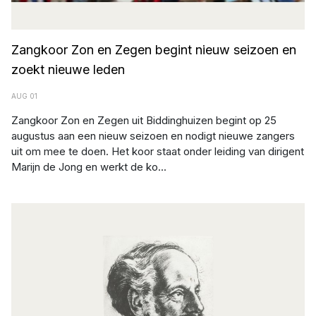
Zangkoor Zon en Zegen begint nieuw seizoen en
zoekt nieuwe leden
AUG 01
Zangkoor Zon en Zegen uit Biddinghuizen begint op 25
augustus aan een nieuw seizoen en nodigt nieuwe zangers
uit om mee te doen. Het koor staat onder leiding van dirigent
Marijn de Jong en werkt de ko...
Afbeelding: Het Flevolands Archief