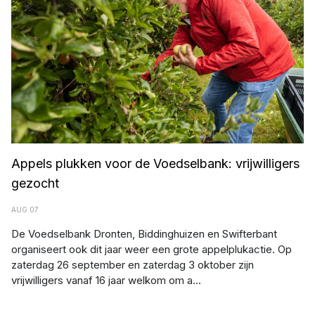
Appels plukken voor de Voedselbank: vrijwilligers
gezocht
AUG 07
De Voedselbank Dronten, Biddinghuizen en Swifterbant
organiseert ook dit jaar weer een grote appelplukactie. Op
zaterdag 26 september en zaterdag 3 oktober zijn
vrijwilligers vanaf 16 jaar welkom om a...