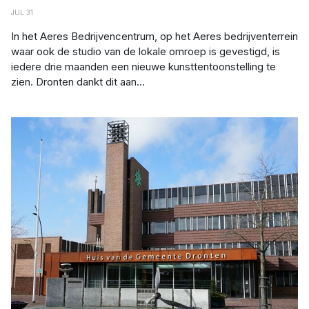
JUL 31
In het Aeres Bedrijvencentrum, op het Aeres bedrijventerrein
waar ook de studio van de lokale omroep is gevestigd, is
iedere drie maanden een nieuwe kunsttentoonstelling te
zien. Dronten dankt dit aan...
Gemeente Dronten