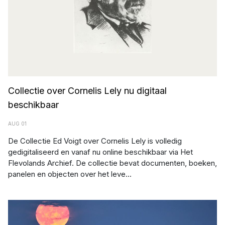
Collectie over Cornelis Lely nu digitaal
beschikbaar
AUG 01
De Collectie Ed Voigt over Cornelis Lely is volledig
gedigitaliseerd en vanaf nu online beschikbaar via Het
Flevolands Archief. De collectie bevat documenten, boeken,
panelen en objecten over het leve...
Foto: Deen Guldemond