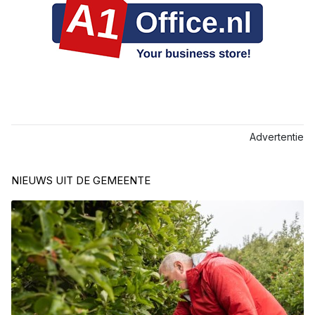
Advertentie
NIEUWS UIT DE GEMEENTE