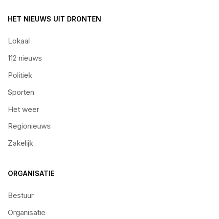
HET NIEUWS UIT DRONTEN
Lokaal
112 nieuws
Politiek
Sporten
Het weer
Regionieuws
Zakelijk
ORGANISATIE
Bestuur
Organisatie