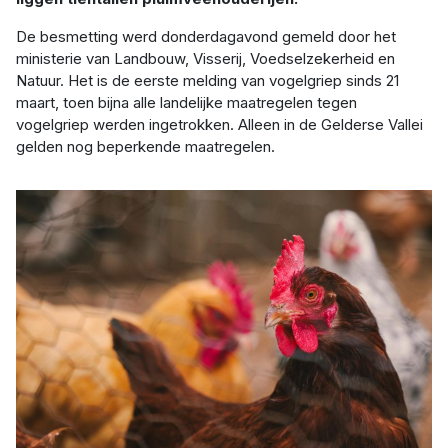
De besmetting werd donderdagavond gemeld door het
ministerie van Landbouw, Visserij, Voedselzekerheid en
Natuur. Het is de eerste melding van vogelgriep sinds 21
maart, toen bijna alle landelijke maatregelen tegen
vogelgriep werden ingetrokken. Alleen in de Gelderse Vallei
gelden nog beperkende maatregelen.