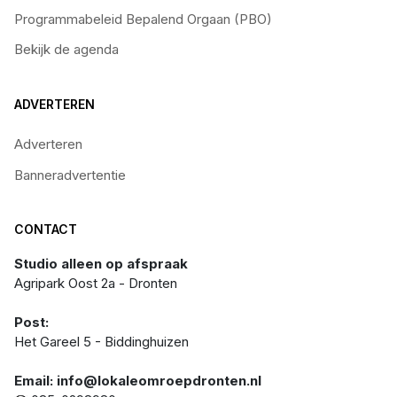
Programmabeleid Bepalend Orgaan (PBO)
Bekijk de agenda
ADVERTEREN
Adverteren
Banneradvertentie
CONTACT
Studio alleen op afspraak
Agripark Oost 2a - Dronten
Post:
Het Gareel 5 - Biddinghuizen
Email: info@lokaleomroepdronten.nl