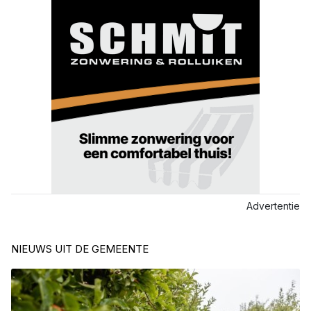
Advertentie
NIEUWS UIT DE GEMEENTE