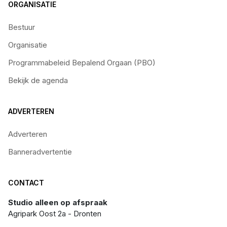
ORGANISATIE
Bestuur
Organisatie
Programmabeleid Bepalend Orgaan (PBO)
Bekijk de agenda
ADVERTEREN
Adverteren
Banneradvertentie
CONTACT
Studio alleen op afspraak
Agripark Oost 2a - Dronten