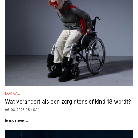
LOKAAL
Wat verandert als een zorgintensief kind 18 wordt?
06-08-2026 08:45:14
lees meer...