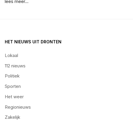
lees meer...
HET NIEUWS UIT DRONTEN
Lokaal
112 nieuws
Politiek
Sporten
Het weer
Regionieuws
Zakelijk