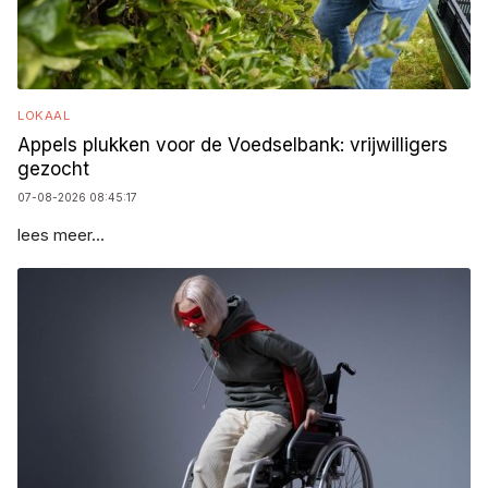
LOKAAL
Appels plukken voor de Voedselbank: vrijwilligers
gezocht
07-08-2026 08:45:17
lees meer...