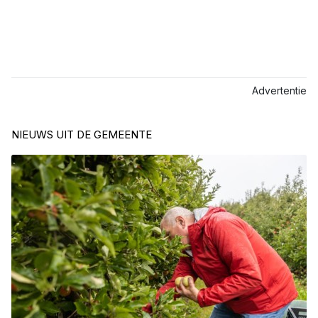
Advertentie
NIEUWS UIT DE GEMEENTE