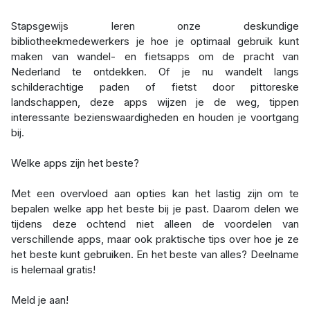
Stapsgewijs leren onze deskundige
bibliotheekmedewerkers je hoe je optimaal gebruik kunt
maken van wandel- en fietsapps om de pracht van
Nederland te ontdekken. Of je nu wandelt langs
schilderachtige paden of fietst door pittoreske
landschappen, deze apps wijzen je de weg, tippen
interessante bezienswaardigheden en houden je voortgang
bij.
Welke apps zijn het beste?
Met een overvloed aan opties kan het lastig zijn om te
bepalen welke app het beste bij je past. Daarom delen we
tijdens deze ochtend niet alleen de voordelen van
verschillende apps, maar ook praktische tips over hoe je ze
het beste kunt gebruiken. En het beste van alles? Deelname
is helemaal gratis!
Meld je aan!