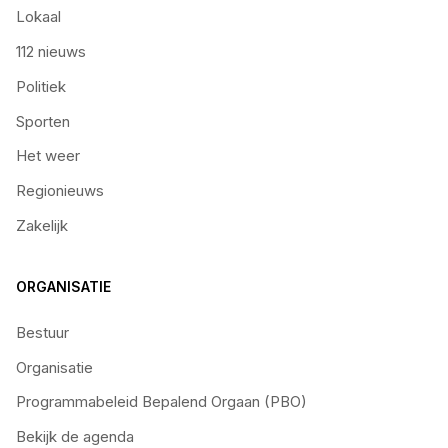
Lokaal
112 nieuws
Politiek
Sporten
Het weer
Regionieuws
Zakelijk
ORGANISATIE
Bestuur
Organisatie
Programmabeleid Bepalend Orgaan (PBO)
Bekijk de agenda