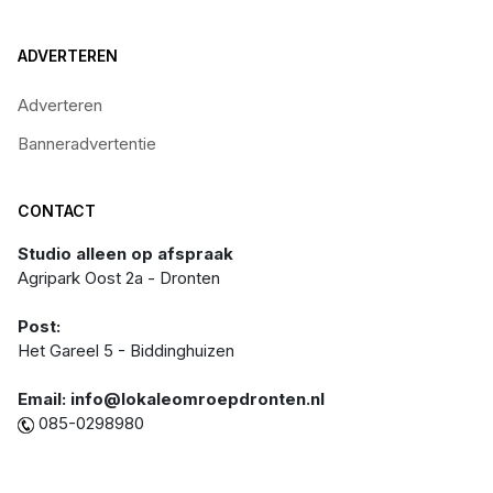
ADVERTEREN
Adverteren
Banneradvertentie
CONTACT
Studio alleen op afspraak
Agripark Oost 2a - Dronten
Post:
Het Gareel 5 - Biddinghuizen
Email: info@lokaleomroepdronten.nl
085-0298980