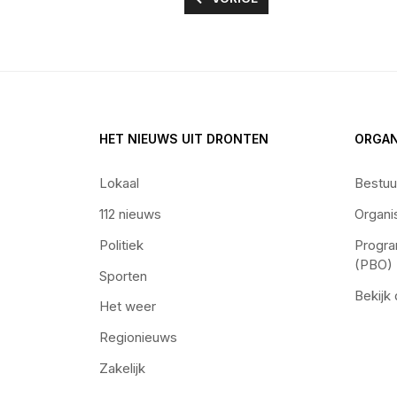
HET NIEUWS UIT DRONTEN
ORGAN
Lokaal
Bestuu
112 nieuws
Organi
Politiek
Progra
(PBO)
Sporten
Bekijk
Het weer
Regionieuws
Zakelijk