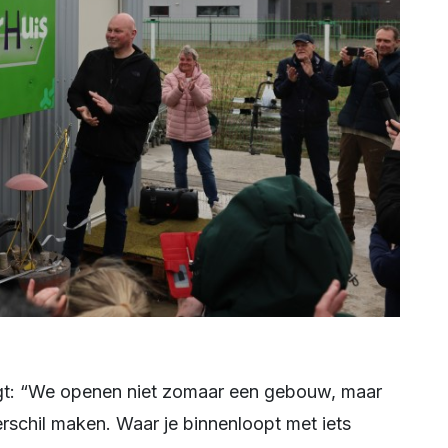
schil maken. Waar je binnenloopt met iets 