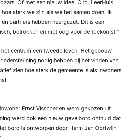
kbaars. Of met een nieuw idee. CircuLeerHuis 
 hoe sterk we zijn als we het samen doen. Ik 
en partners hebben neergezet. Dit is een 
aktisch, betrokken en met oog voor de toekomst.”
 ondersteuning nodig hebben bij het vinden van 
atief zien hoe sterk de gemeente is als inwoners 
st.
ning werd ook een nieuw gevelbord onthuld dat 
Het bord is ontworpen door Harm Jan Oortwijn 