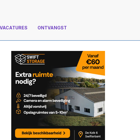
VACATURES
ONTVANGST