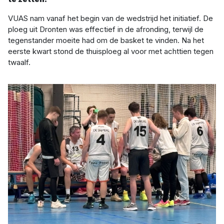
VUAS nam vanaf het begin van de wedstrijd het initiatief. De
ploeg uit Dronten was effectief in de afronding, terwijl de
tegenstander moeite had om de basket te vinden. Na het
eerste kwart stond de thuisploeg al voor met achttien tegen
twaalf.