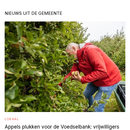
NIEUWS UIT DE GEMEENTE
LOKAAL
Appels plukken voor de Voedselbank: vrijwilligers