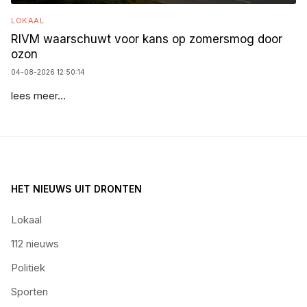
LOKAAL
RIVM waarschuwt voor kans op zomersmog door
ozon
04-08-2026 12:50:14
lees meer...
HET NIEUWS UIT DRONTEN
Lokaal
112 nieuws
Politiek
Sporten