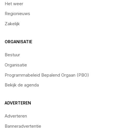
Het weer
Regionieuws
Zakelijk
ORGANISATIE
Bestuur
Organisatie
Programmabeleid Bepalend Orgaan (PBO)
Bekijk de agenda
ADVERTEREN
Adverteren
Banneradvertentie