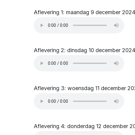
Aflevering 1: maandag 9 december 202
Aflevering 2: dinsdag 10 december 202
Aflevering 3: woensdag 11 december 2
Aflevering 4: donderdag 12 december 2