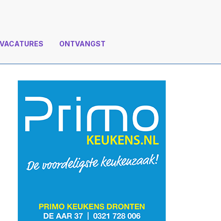
VACATURES
ONTVANGST