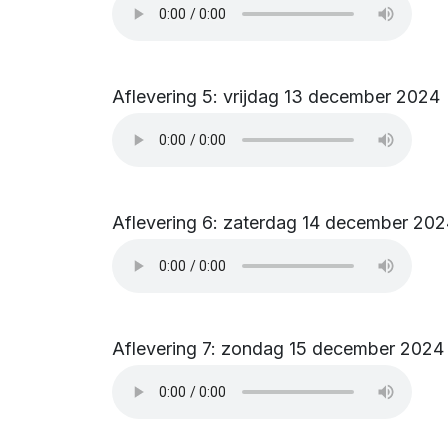
Aflevering 5: vrijdag 13 december 2024
Aflevering 6: zaterdag 14 december 20
Aflevering 7: zondag 15 december 2024