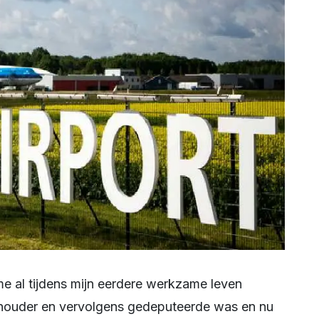
thouder en vervolgens gedeputeerde was en nu