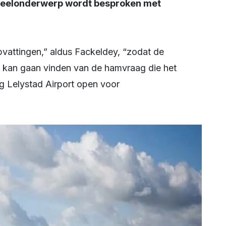
 deelonderwerp wordt besproken met
ets kan gaan vinden van de hamvraag die het
 Lelystad Airport open voor