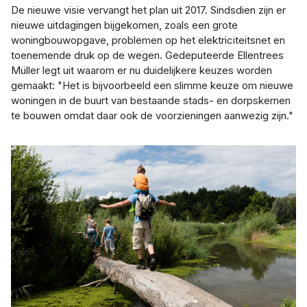
De nieuwe visie vervangt het plan uit 2017. Sindsdien zijn er
nieuwe uitdagingen bijgekomen, zoals een grote
woningbouwopgave, problemen op het elektriciteitsnet en
toenemende druk op de wegen. Gedeputeerde Ellentrees
Müller legt uit waarom er nu duidelijkere keuzes worden
gemaakt: "Het is bijvoorbeeld een slimme keuze om nieuwe
woningen in de buurt van bestaande stads- en dorpskernen
te bouwen omdat daar ook de voorzieningen aanwezig zijn."