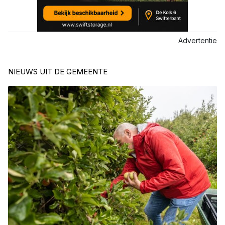
Advertentie
NIEUWS UIT DE GEMEENTE