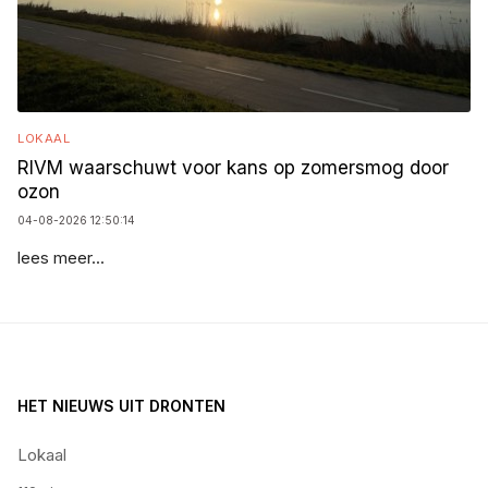
LOKAAL
RIVM waarschuwt voor kans op zomersmog door
ozon
04-08-2026 12:50:14
lees meer...
HET NIEUWS UIT DRONTEN
Lokaal