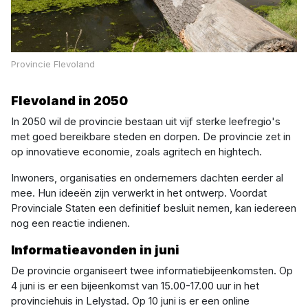
Provincie Flevoland
Flevoland in 2050
In 2050 wil de provincie bestaan uit vijf sterke leefregio's
met goed bereikbare steden en dorpen. De provincie zet in
op innovatieve economie, zoals agritech en hightech.
Inwoners, organisaties en ondernemers dachten eerder al
mee. Hun ideeën zijn verwerkt in het ontwerp. Voordat
Provinciale Staten een definitief besluit nemen, kan iedereen
nog een reactie indienen.
Informatieavonden in juni
De provincie organiseert twee informatiebijeenkomsten. Op
4 juni is er een bijeenkomst van 15.00-17.00 uur in het
provinciehuis in Lelystad. Op 10 juni is er een online