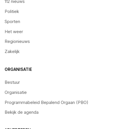
112 nieuws
Politiek
Sporten
Het weer
Regionieuws
Zakelijk
ORGANISATIE
Bestuur
Organisatie
Programmabeleid Bepalend Orgaan (PBO)
Bekijk de agenda