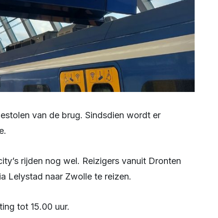
e.
 Lelystad naar Zwolle te reizen.
ng tot 15.00 uur.