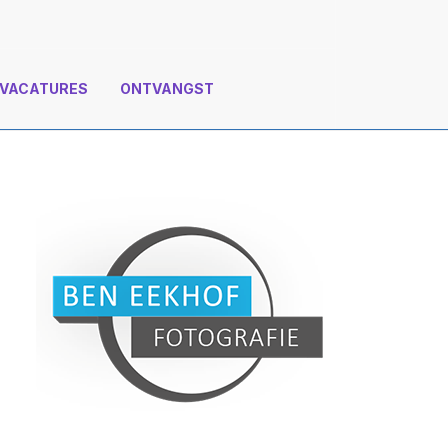
VACATURES
ONTVANGST