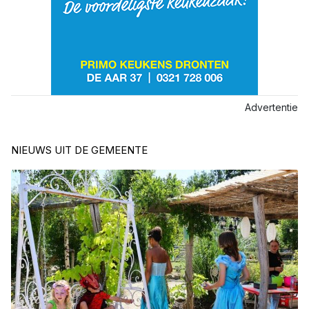
Advertentie
NIEUWS UIT DE GEMEENTE