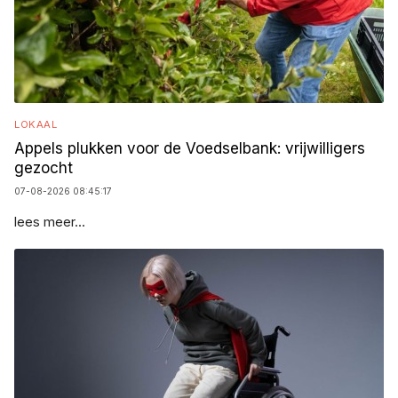
LOKAAL
Appels plukken voor de Voedselbank: vrijwilligers
gezocht
07-08-2026 08:45:17
lees meer...