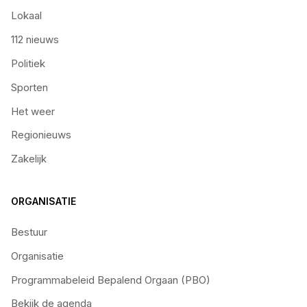
Lokaal
112 nieuws
Politiek
Sporten
Het weer
Regionieuws
Zakelijk
ORGANISATIE
Bestuur
Organisatie
Programmabeleid Bepalend Orgaan (PBO)
Bekijk de agenda