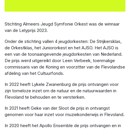
Stichting Almeers Jeugd Symfonie Orkest was de winnaar
van de Lelyprijs 2023.
Onder de stichting vallen 4 jeugdorkesten: De Strijkersklas,
de Orkestklas, het Juniororkest en het AJSO. Het AJSO is
een van de toonaangevende jeugdorkesten van Nederland.
De prijs werd uitgereikt door Leen Verbeek, toenmalige
commissaris van de Koning en voorzitter van de Flevolandse
afdeling van het Cultuurfonds.
In 2022 heeft Lykele Zwanenburg de prijs ontvangen voor
zijn tomeloze inzet om de natuur en de natuurwaarden in
Flevoland te behouden en te versterken.
In 2021 heeft Geke van der Sloot de prijs in ontvangst
genomen voor haar inzet voor muziekonderwijs in Flevoland.
In 2020 heeft het Apollo Ensemble de prijs ontvangen en in