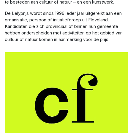
te besteden aan cultuur of natuur – en een kunstwerk.
De Lelyprijs wordt sinds 1996 ieder jaar uitgereikt aan een
organisatie, persoon of initiatiefgroep uit Flevoland.
Kandidaten die zich provinciaal of binnen hun gemeente
hebben onderscheiden met activiteiten op het gebied van
cultuur of natuur komen in aanmerking voor de prijs.