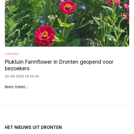
LOKAAL
Pluktuin Farmflower in Dronten geopend voor
bezoekers
05-08-2026 08:34:09
lees meer...
HET NIEUWS UIT DRONTEN