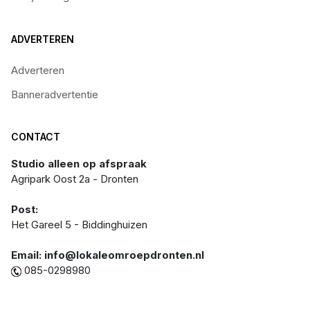
ADVERTEREN
Adverteren
Banneradvertentie
CONTACT
Studio alleen op afspraak
Agripark Oost 2a - Dronten
Post:
Het Gareel 5 - Biddinghuizen
Email: info@lokaleomroepdronten.nl
085-0298980