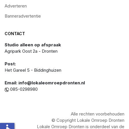
Adverteren
Banneradvertentie
CONTACT
Studio alleen op afspraak
Agripark Oost 2a - Dronten
Post:
Het Gareel 5 - Biddinghuizen
Email: info@lokaleomroepdronten.nl
085-0298980
Alle rechten voorbehouden
© Copyright Lokale Omroep Dronten
Lokale Omroep Dronten is onderdeel van de