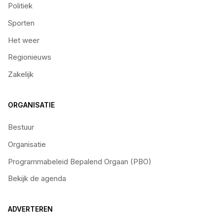
Politiek
Sporten
Het weer
Regionieuws
Zakelijk
ORGANISATIE
Bestuur
Organisatie
Programmabeleid Bepalend Orgaan (PBO)
Bekijk de agenda
ADVERTEREN