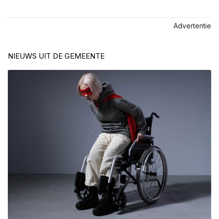
Advertentie
NIEUWS UIT DE GEMEENTE