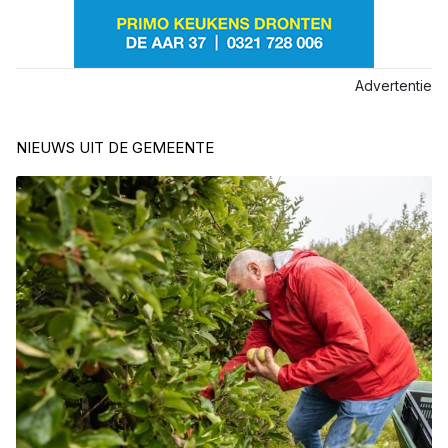
Advertentie
NIEUWS UIT DE GEMEENTE