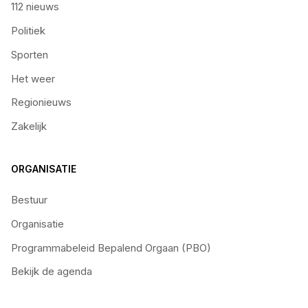
112 nieuws
Politiek
Sporten
Het weer
Regionieuws
Zakelijk
ORGANISATIE
Bestuur
Organisatie
Programmabeleid Bepalend Orgaan (PBO)
Bekijk de agenda