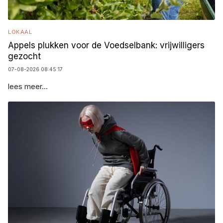
LOKAAL
Appels plukken voor de Voedselbank: vrijwilligers
gezocht
07-08-2026 08:45:17
lees meer...