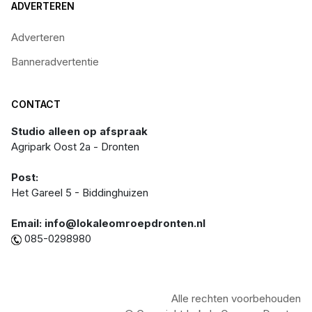
ADVERTEREN
Adverteren
Banneradvertentie
CONTACT
Studio alleen op afspraak
Agripark Oost 2a - Dronten
Post:
Het Gareel 5 - Biddinghuizen
Email: info@lokaleomroepdronten.nl
085-0298980
Alle rechten voorbehouden