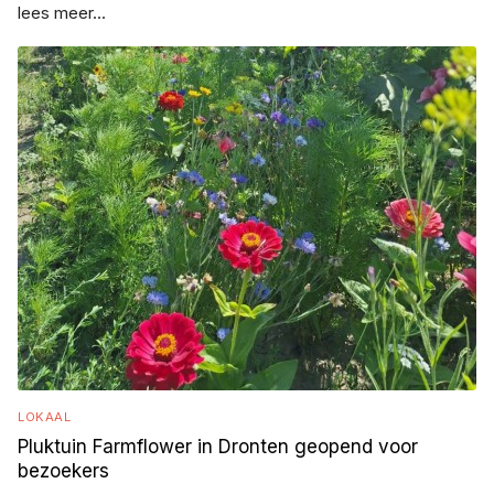
lees meer...
LOKAAL
Pluktuin Farmflower in Dronten geopend voor
bezoekers