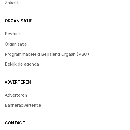
Zakelijk
ORGANISATIE
Bestuur
Organisatie
Programmabeleid Bepalend Orgaan (PBO)
Bekijk de agenda
ADVERTEREN
Adverteren
Banneradvertentie
CONTACT