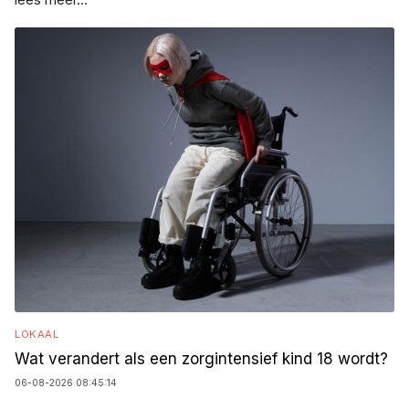
LOKAAL
Wat verandert als een zorgintensief kind 18 wordt?
06-08-2026 08:45:14