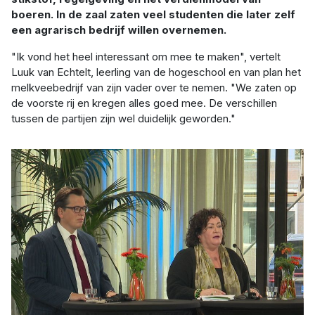
boeren. In de zaal zaten veel studenten die later zelf
een agrarisch bedrijf willen overnemen.
"Ik vond het heel interessant om mee te maken", vertelt
Luuk van Echtelt, leerling van de hogeschool en van plan het
melkveebedrijf van zijn vader over te nemen. "We zaten op
de voorste rij en kregen alles goed mee. De verschillen
tussen de partijen zijn wel duidelijk geworden."