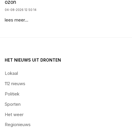
ozon
04-08-2026 12:50:14
lees meer...
HET NIEUWS UIT DRONTEN
Lokaal
112 nieuws
Politiek
Sporten
Het weer
Regionieuws