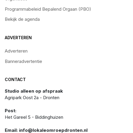
Programmabeleid Bepalend Orgaan (PBO)
Bekijk de agenda
ADVERTEREN
Adverteren
Banneradvertentie
CONTACT
Studio alleen op afspraak
Agripark Oost 2a - Dronten
Post:
Het Gareel 5 - Biddinghuizen
Email: info@lokaleomroepdronten.nl