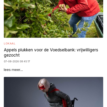
LOKAAL
Appels plukken voor de Voedselbank: vrijwilligers
gezocht
07-08-2026 08:45:17
lees meer...