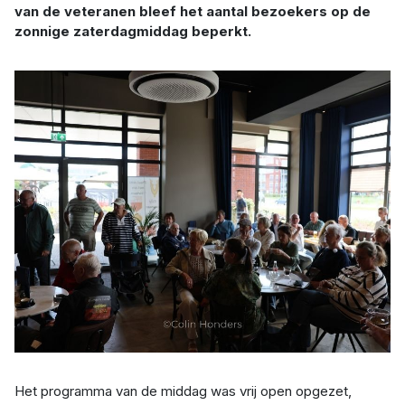
van de veteranen bleef het aantal bezoekers op de
zonnige zaterdagmiddag beperkt.
Het programma van de middag was vrij open opgezet,