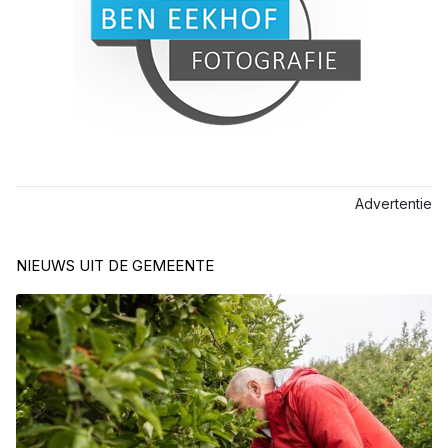
Advertentie
NIEUWS UIT DE GEMEENTE