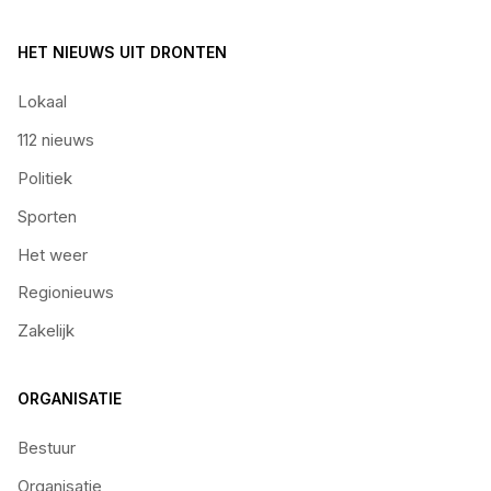
HET NIEUWS UIT DRONTEN
Lokaal
112 nieuws
Politiek
Sporten
Het weer
Regionieuws
Zakelijk
ORGANISATIE
Bestuur
Organisatie