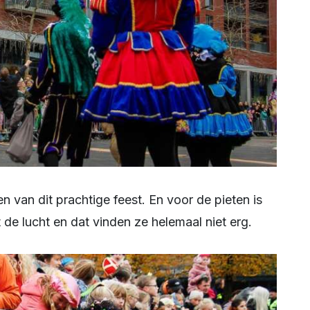
de lucht en dat vinden ze helemaal niet erg.