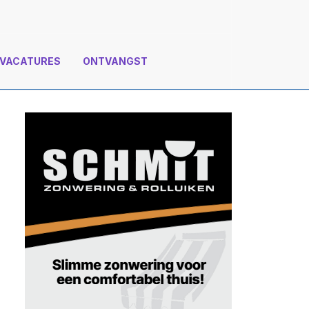
VACATURES
ONTVANGST