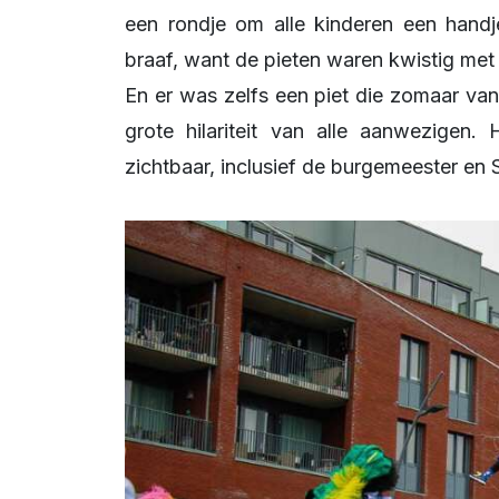
een rondje om alle kinderen een handj
braaf, want de pieten waren kwistig met 
En er was zelfs een piet die zomaar van
grote hilariteit van alle aanwezigen
zichtbaar, inclusief de burgemeester en Si