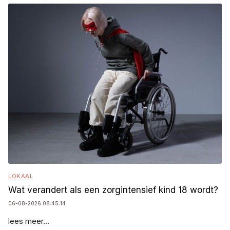
LOKAAL
Wat verandert als een zorgintensief kind 18 wordt?
06-08-2026 08:45:14
lees meer...