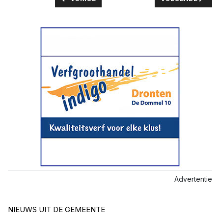
Advertentie
NIEUWS UIT DE GEMEENTE