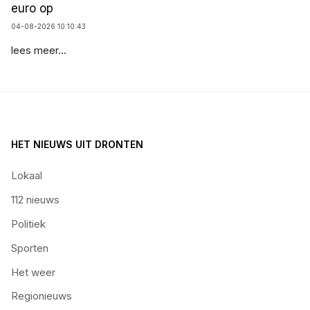
euro op
04-08-2026 10:10:43
lees meer...
HET NIEUWS UIT DRONTEN
Lokaal
112 nieuws
Politiek
Sporten
Het weer
Regionieuws