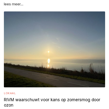
lees meer...
LOKAAL
RIVM waarschuwt voor kans op zomersmog door
ozon