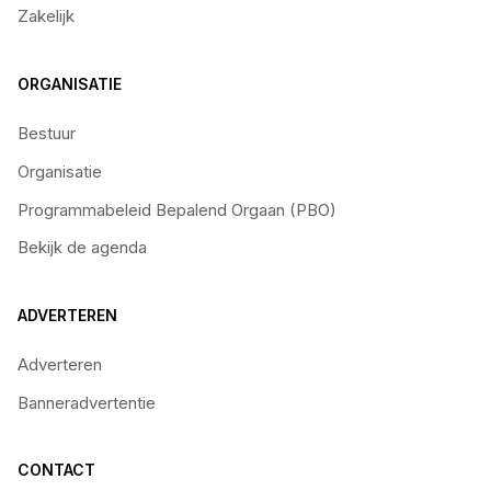
Zakelijk
ORGANISATIE
Bestuur
Organisatie
Programmabeleid Bepalend Orgaan (PBO)
Bekijk de agenda
ADVERTEREN
Adverteren
Banneradvertentie
CONTACT