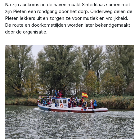
Na zijn aankomst in de haven maakt Sinterklaas samen met
zijn Pieten een rondgang door het dorp. Onderweg delen de
Pieten lekkers uit en zorgen ze voor muziek en vrolijkheid.
De route en doorkomsttijden worden later bekendgemaakt
door de organisatie.