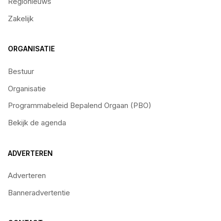
Regionieuws
Zakelijk
ORGANISATIE
Bestuur
Organisatie
Programmabeleid Bepalend Orgaan (PBO)
Bekijk de agenda
ADVERTEREN
Adverteren
Banneradvertentie