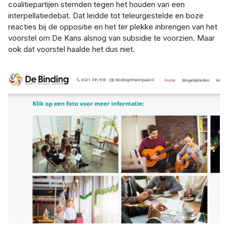
coalitiepartijen stemden tegen het houden van een
interpellatiedebat. Dat leidde tot teleurgestelde en boze
reacties bij de oppositie en het ter plekke inbrengen van het
voorstel om De Kans alsnog van subsidie te voorzien. Maar
ook dat voorstel haalde het dus niet.