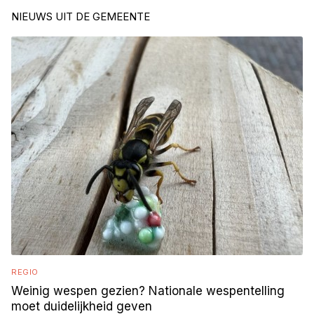
NIEUWS UIT DE GEMEENTE
REGIO
Weinig wespen gezien? Nationale wespentelling
moet duidelijkheid geven