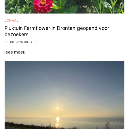
LOKAAL
Pluktuin Farmflower in Dronten geopend voor
bezoekers
05-08-2026 08:34:09
lees meer...