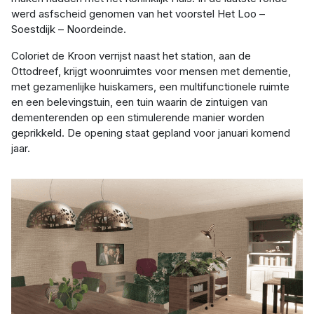
werd asfscheid genomen van het voorstel Het Loo –
Soestdijk – Noordeinde.
Coloriet de Kroon verrijst naast het station, aan de
Ottodreef, krijgt woonruimtes voor mensen met dementie,
met gezamenlijke huiskamers, een multifunctionele ruimte
en een belevingstuin, een tuin waarin de zintuigen van
dementerenden op een stimulerende manier worden
geprikkeld. De opening staat gepland voor januari komend
jaar.