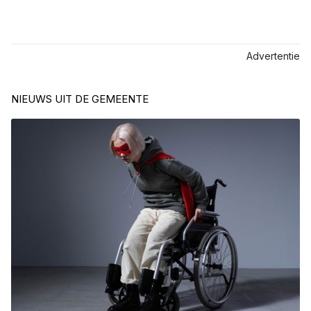
Advertentie
NIEUWS UIT DE GEMEENTE