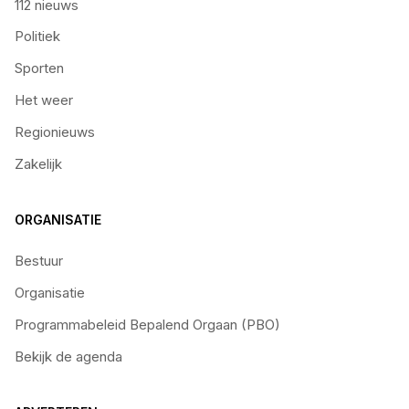
112 nieuws
Politiek
Sporten
Het weer
Regionieuws
Zakelijk
ORGANISATIE
Bestuur
Organisatie
Programmabeleid Bepalend Orgaan (PBO)
Bekijk de agenda