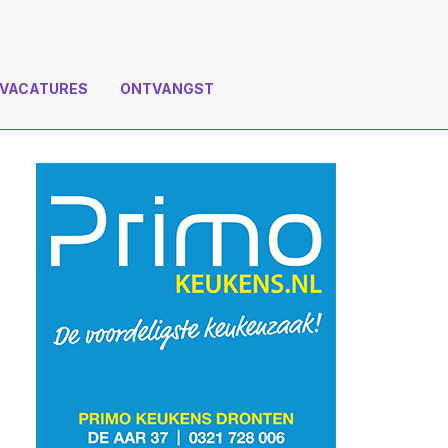
VACATURES
ONTVANGST