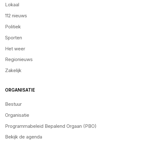
Lokaal
112 nieuws
Politiek
Sporten
Het weer
Regionieuws
Zakelijk
ORGANISATIE
Bestuur
Organisatie
Programmabeleid Bepalend Orgaan (PBO)
Bekijk de agenda