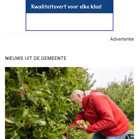
Advertentie
NIEUWS UIT DE GEMEENTE