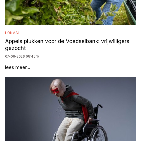
LOKAAL
Appels plukken voor de Voedselbank: vrijwilligers
gezocht
07-08-2026 08:45:17
lees meer...