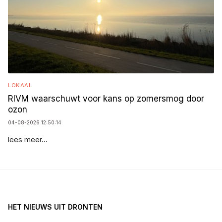
LOKAAL
RIVM waarschuwt voor kans op zomersmog door
ozon
04-08-2026 12:50:14
lees meer...
HET NIEUWS UIT DRONTEN