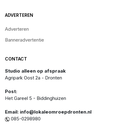
ADVERTEREN
Adverteren
Banneradvertentie
CONTACT
Studio alleen op afspraak
Agripark Oost 2a - Dronten
Post:
Het Gareel 5 - Biddinghuizen
Email: info@lokaleomroepdronten.nl
085-0298980