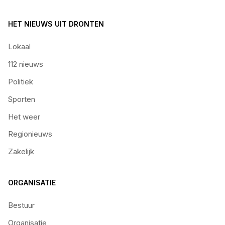
HET NIEUWS UIT DRONTEN
Lokaal
112 nieuws
Politiek
Sporten
Het weer
Regionieuws
Zakelijk
ORGANISATIE
Bestuur
Organisatie