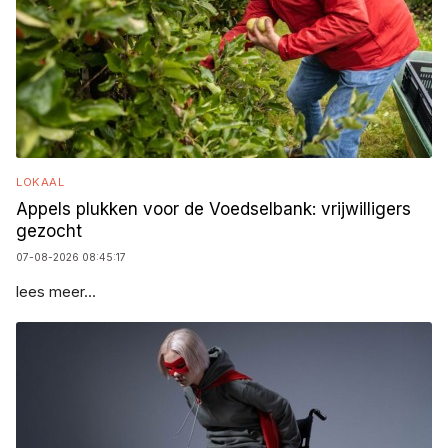
LOKAAL
Appels plukken voor de Voedselbank: vrijwilligers
gezocht
07-08-2026 08:45:17
lees meer...