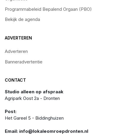
Programmabeleid Bepalend Orgaan (PBO)
Bekijk de agenda
ADVERTEREN
Adverteren
Banneradvertentie
CONTACT
Studio alleen op afspraak
Agripark Oost 2a - Dronten
Post:
Het Gareel 5 - Biddinghuizen
Email: info@lokaleomroepdronten.nl