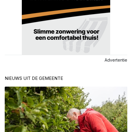
Advertentie
NIEUWS UIT DE GEMEENTE