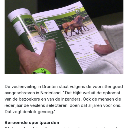
De veulenveiling in Dronten staat volgens de voorzitter goed
aangeschreven in Nederland. "Dat blijkt wel uit de opkomst
van de bezoekers en van de inzenders. Ook de mensen die
ieder jaar de veulens selecteren, doen dat al jaren voor ons.
Dat zegt denk ik genoeg."
Beroemde sportpaarden