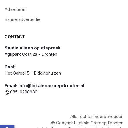
Adverteren
Banneradvertentie
CONTACT
Studio alleen op afspraak
Agripark Oost 2a - Dronten
Post:
Het Gareel 5 - Biddinghuizen
Email: info@lokaleomroepdronten.nl
085-0298980
Alle rechten voorbehouden
© Copyright Lokale Omroep Dronten