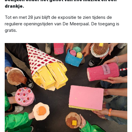
drankje.
Tot en met 28 juni blijft de expositie te zien tijdens de
reguliere openingstijden van De Meerpaal. De toegang is
gratis.