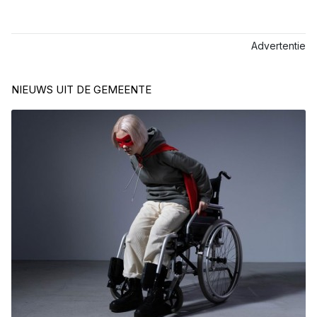
Advertentie
NIEUWS UIT DE GEMEENTE