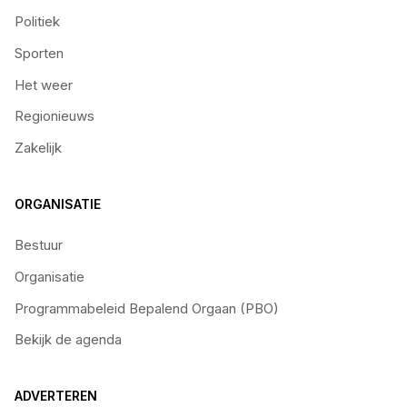
Politiek
Sporten
Het weer
Regionieuws
Zakelijk
ORGANISATIE
Bestuur
Organisatie
Programmabeleid Bepalend Orgaan (PBO)
Bekijk de agenda
ADVERTEREN