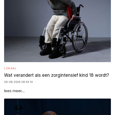
LOKAAL
Wat verandert als een zorgintensief kind 18 wordt?
06-08-2026 08:45:14
lees meer...