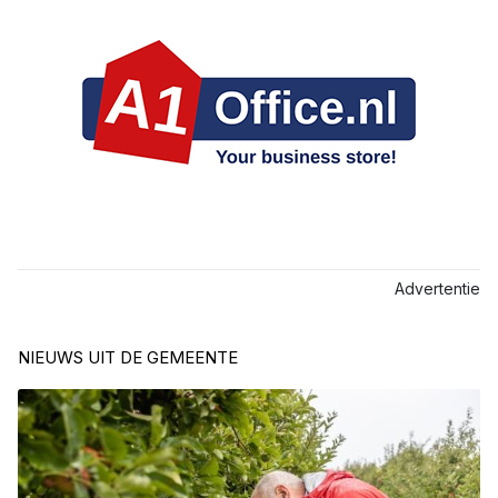
Advertentie
NIEUWS UIT DE GEMEENTE