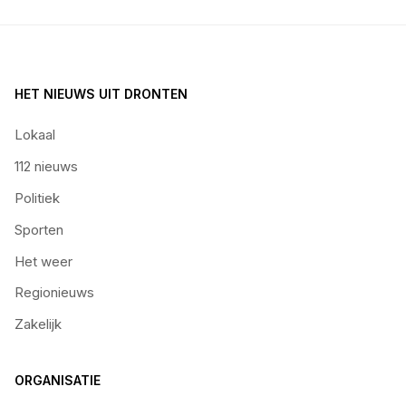
HET NIEUWS UIT DRONTEN
Lokaal
112 nieuws
Politiek
Sporten
Het weer
Regionieuws
Zakelijk
ORGANISATIE