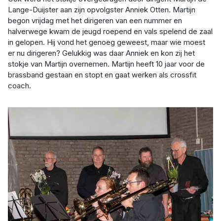
Lange-Duijster aan zijn opvolgster Anniek Otten. Martijn
begon vrijdag met het dirigeren van een nummer en
halverwege kwam de jeugd roepend en vals spelend de zaal
in gelopen. Hij vond het genoeg geweest, maar wie moest
er nu dirigeren? Gelukkig was daar Anniek en kon zij het
stokje van Martijn overnemen. Martijn heeft 10 jaar voor de
brassband gestaan en stopt en gaat werken als crossfit
coach.