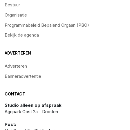
Bestuur
Organisatie
Programmabeleid Bepalend Orgaan (PBO)
Bekijk de agenda
ADVERTEREN
Adverteren
Banneradvertentie
CONTACT
Studio alleen op afspraak
Agripark Oost 2a - Dronten
Post: