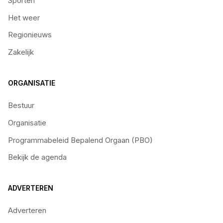
Sporten
Het weer
Regionieuws
Zakelijk
ORGANISATIE
Bestuur
Organisatie
Programmabeleid Bepalend Orgaan (PBO)
Bekijk de agenda
ADVERTEREN
Adverteren