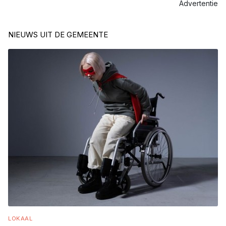
Advertentie
NIEUWS UIT DE GEMEENTE
LOKAAL