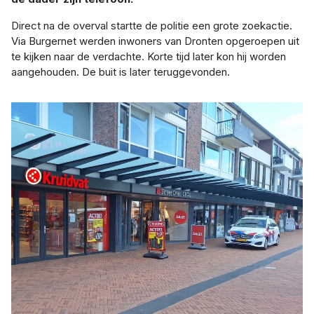
Direct na de overval startte de politie een grote zoekactie.
Via Burgernet werden inwoners van Dronten opgeroepen uit
te kijken naar de verdachte. Korte tijd later kon hij worden
aangehouden. De buit is later teruggevonden.