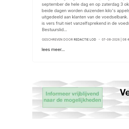
september de hele dag en op zaterdag 3 ok
beide dagen worden duizenden kilo's appels
uitgedeeld aan klanten van de voedselbank
is vers fruit niet vanzelfsprekend in de voe
Bestuurslid
...
GESCHREVEN DOOR
REDACTIE LOD
07-08-2026 | 08:
lees meer...