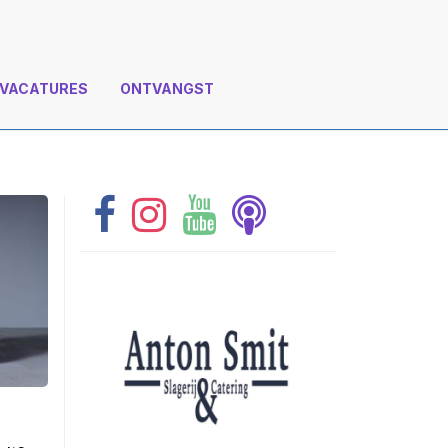
VACATURES
ONTVANGST