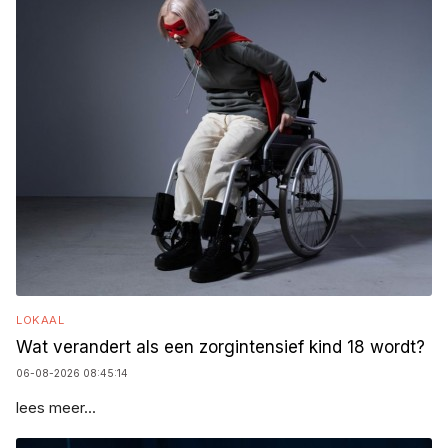
LOKAAL
Wat verandert als een zorgintensief kind 18 wordt?
06-08-2026 08:45:14
lees meer...