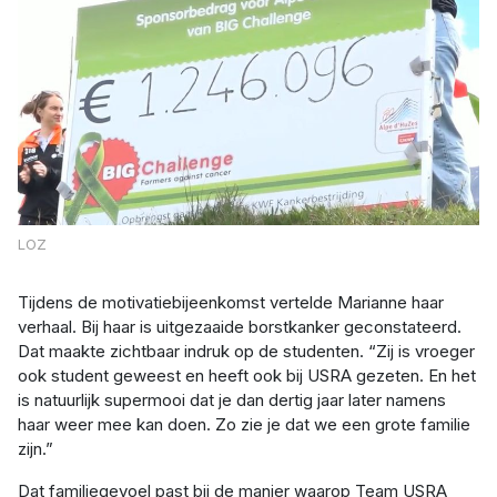
LOZ
Tijdens de motivatiebijeenkomst vertelde Marianne haar
verhaal. Bij haar is uitgezaaide borstkanker geconstateerd.
Dat maakte zichtbaar indruk op de studenten. “Zij is vroeger
ook student geweest en heeft ook bij USRA gezeten. En het
is natuurlijk supermooi dat je dan dertig jaar later namens
haar weer mee kan doen. Zo zie je dat we een grote familie
zijn.”
Dat familiegevoel past bij de manier waarop Team USRA