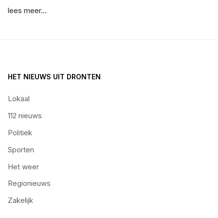
lees meer...
HET NIEUWS UIT DRONTEN
Lokaal
112 nieuws
Politiek
Sporten
Het weer
Regionieuws
Zakelijk