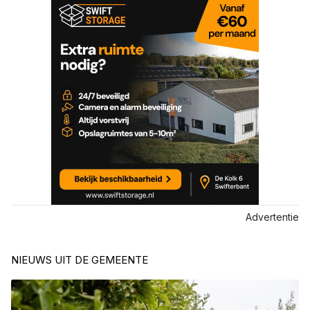
Advertentie
NIEUWS UIT DE GEMEENTE