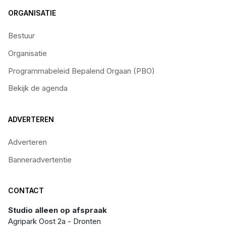
ORGANISATIE
Bestuur
Organisatie
Programmabeleid Bepalend Orgaan (PBO)
Bekijk de agenda
ADVERTEREN
Adverteren
Banneradvertentie
CONTACT
Studio alleen op afspraak
Agripark Oost 2a - Dronten